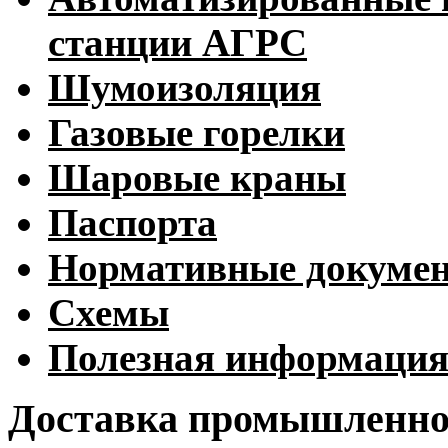
станции АГРС
Шумоизоляция
Газовые горелки
Шаровые краны
Паспорта
Нормативные докуме
Схемы
Полезная информаци
Доставка промышленног