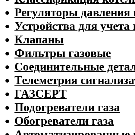
Регуляторы давления 
Устройства для учета 
Клапаны
Фильтры газовые
Соединительные дета
Телеметрия сигнализ
ГАЗСЕРТ
Подогреватели газа
Обогреватели газа
Автоматизированные 