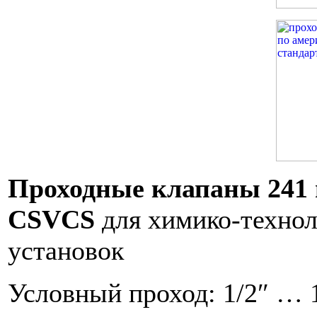
Проходные клапаны 241 
CSVCS
для химико-техно
установок
Условный проход: 1/2″ … 