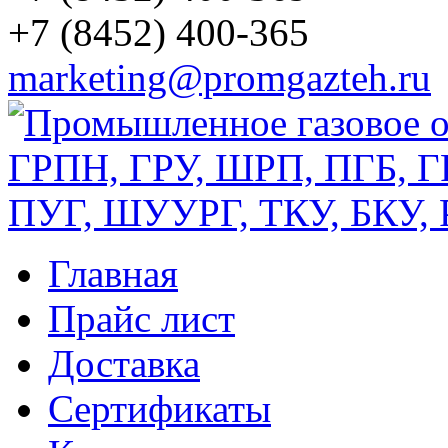
+7 (8452) 400-365
marketing@promgazteh.ru
Главная
Прайс лист
Доставка
Сертификаты