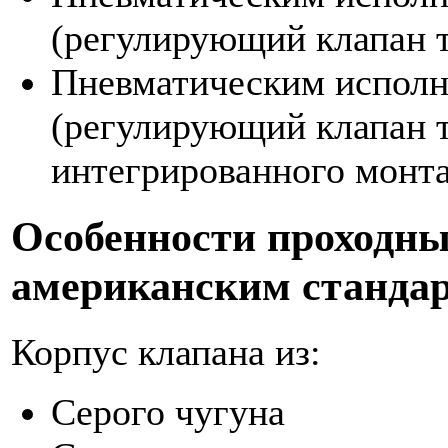
(регулирующий клапан т
Пневматическим исполн
(регулирующий клапан т
интегрированного монт
Особенности проходны
американским станда
Корпус клапана из:
Серого чугуна