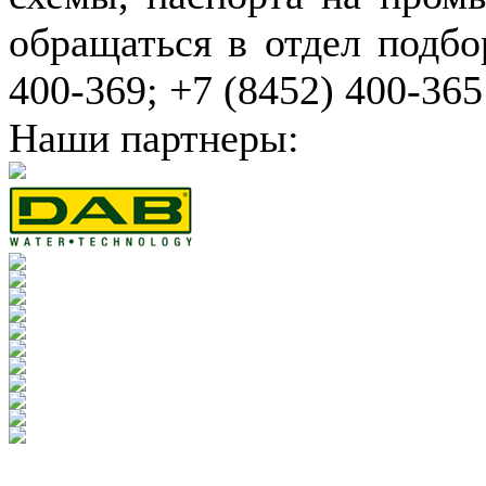
обращаться в отдел подбо
400-369; +7 (8452) 400-365
Наши партнеры: