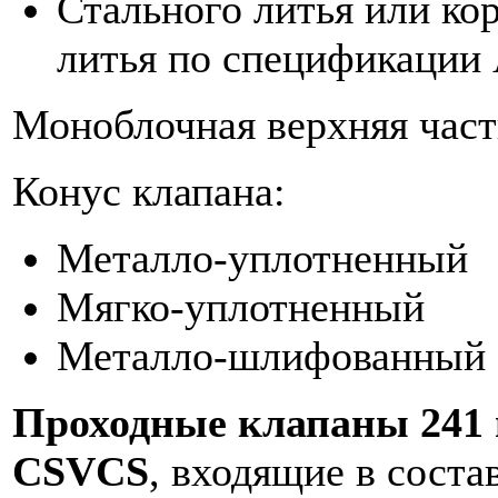
Стального литья или ко
литья по спецификаци
Моноблочная верхняя част
Конус клапана:
Металло-уплотненный
Мягко-уплотненный
Металло-шлифованный
Проходные клапаны 241 
CSVCS
, входящие в соста