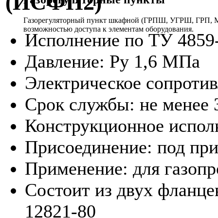
(ИСФП2)
Газорегуляторный пункт шкафной (ГРПШ, УГРШ, ГРП, МР
возможностью доступа к элементам оборудования.
Исполнение по ТУ 4859
Давление: Ру 1,6 МПа
Электрическое сопротив
Срок службы: не менее 3
Конструкционное исполн
Присоединение: под при
Применение: для газопр
Состоит из двух фланц
12821-80