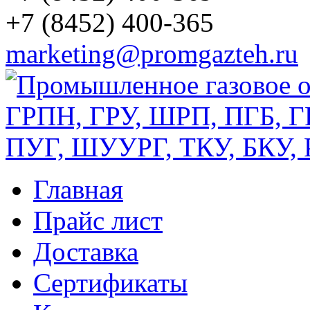
+7 (8452) 400-365
marketing@promgazteh.ru
Главная
Прайс лист
Доставка
Сертификаты