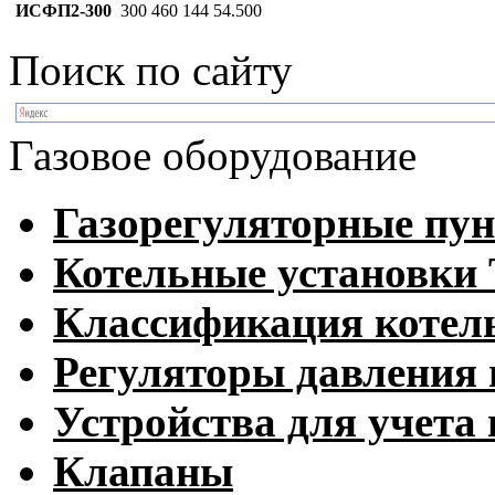
ИСФП2-300
300
460
144
54.500
Поиск по сайту
Газовое оборудование
Газорегуляторные пу
Котельные установк
Классификация котел
Регуляторы давления 
Устройства для учета 
Клапаны