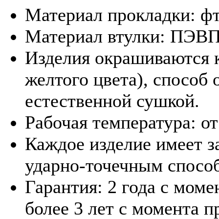
Материал прокладки: фт
Материал втулки: ПЭВП
Изделия окрашиваются к
желтого цвета), способ 
естественной сушкой.
Рабочая температура: от
Каждое изделие имеет з
ударно-точечным спосо
Гарантия: 2 года с моме
более 3 лет с момента п