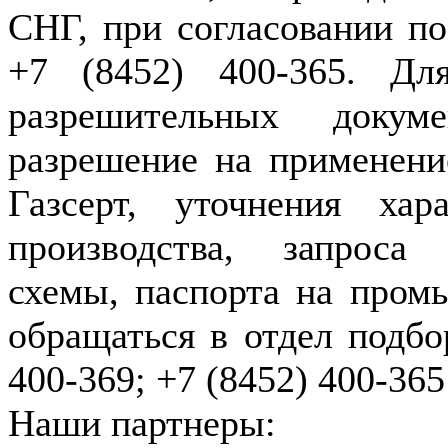
СНГ, при согласовании по
+7 (8452) 400-365. Дл
разрешительных докуме
разрешение на применение
Газсерт, уточнения хар
производства, запроса
схемы, паспорта на пром
обращаться в отдел подбо
400-369; +7 (8452) 400-365
Наши партнеры: