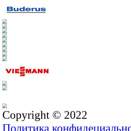
Copyright © 2022
Политика конфидециальн