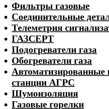
Фильтры газовые
Соединительные дета
Телеметрия сигнализ
ГАЗСЕРТ
Подогреватели газа
Обогреватели газа
Автоматизированные 
станции АГРС
Шумоизоляция
Газовые горелки