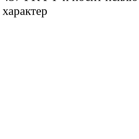
характер