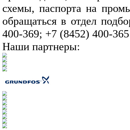
схемы, паспорта на пром
обращаться в отдел подбо
400-369; +7 (8452) 400-365
Наши партнеры: