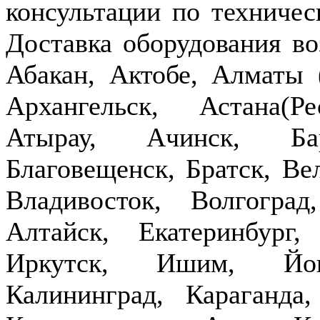
консультации по техничес
Доставка оборудования в
Абакан, Актобе, Алматы
Архангельск, Астана(Р
Атырау, Ачинск, Бар
Благовещенск, Братск, Ве
Владивосток, Волгогра
Алтайск, Екатеринбург,
Иркутск, Ишим, Йош
Калининград, Караганда