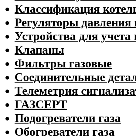
Классификация котел
Регуляторы давления 
Устройства для учета 
Клапаны
Фильтры газовые
Соединительные дета
Телеметрия сигнализ
ГАЗСЕРТ
Подогреватели газа
Обогреватели газа