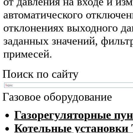
от давления на входе и изм
автоматического отключен
отклонениях выходного да
заданных значений, фильт
примесей.
Поиск по сайту
Газовое оборудование
Газорегуляторные пу
Котельные установк