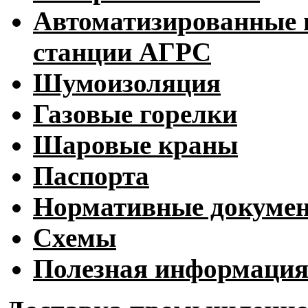
Автоматизированные 
станции АГРС
Шумоизоляция
Газовые горелки
Шаровые краны
Паспорта
Нормативные докуме
Схемы
Полезная информаци