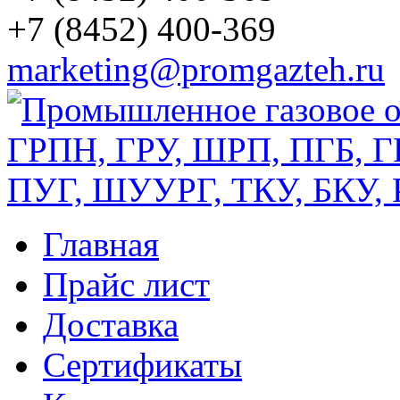
+7 (8452) 400-369
marketing@promgazteh.ru
Главная
Прайс лист
Доставка
Сертификаты