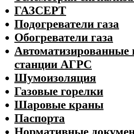
ГАЗСЕРТ
Подогреватели газа
Обогреватели газа
Автоматизированные 
станции АГРС
Шумоизоляция
Газовые горелки
Шаровые краны
Паспорта
Нормативные докуме