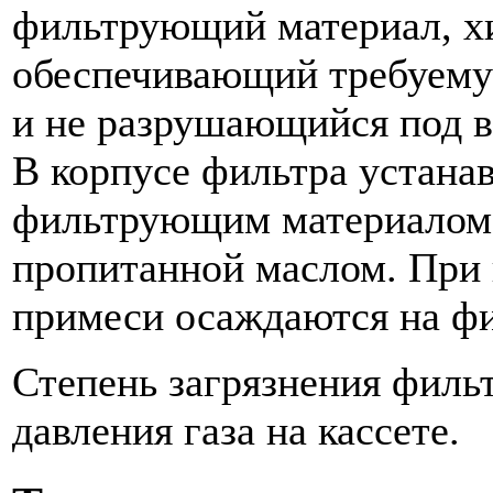
фильтрующий материал, хи
обеспечивающий требуему
и не разрушающийся под в
В корпусе фильтра устанав
фильтрующим материалом 
пропитанной маслом. При п
примеси осаждаются на ф
Степень загрязнения филь
давления газа на кассете.