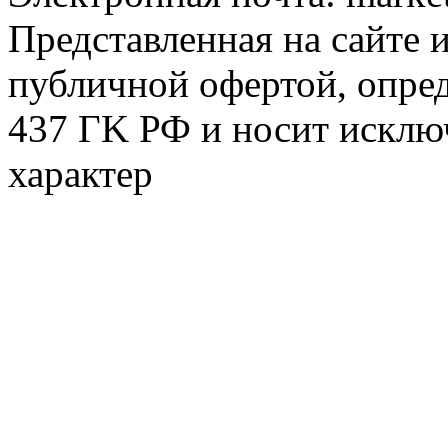
Представленная на сайте 
публичной офертой, опре
437 ГK РФ и носит исклю
характер