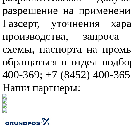
разрешение на применение
Газсерт, уточнения хар
производства, запроса
схемы, паспорта на пром
обращаться в отдел подбо
400-369; +7 (8452) 400-365
Наши партнеры: