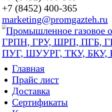
+7 (8452) 400-365
marketing@promgazteh.ru
Главная
Прайс лист
Доставка
Сертификаты