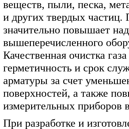
веществ, пыли, песка, ме
и других твердых частиц.
значительно повышает на
вышеперечисленного обору
Качественная очистка газа
герметичность и срок сл
арматуры за счет уменьш
поверхностей, а также по
измерительных приборов в
При разработке и изготов