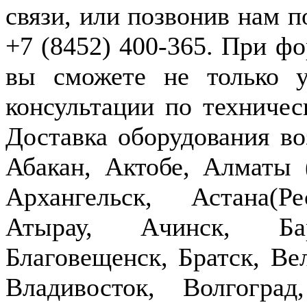
связи, или позвонив нам п
+7 (8452) 400-365. При фо
вы сможете не только у
консультации по техничес
Доставка оборудования в
Абакан, Актобе, Алматы
Архангельск, Астана(Р
Атырау, Ачинск, Бар
Благовещенск, Братск, Ве
Владивосток, Волгогра