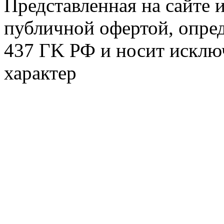
Представленная на сайте 
публичной офертой, опре
437 ГK РФ и носит исклю
характер