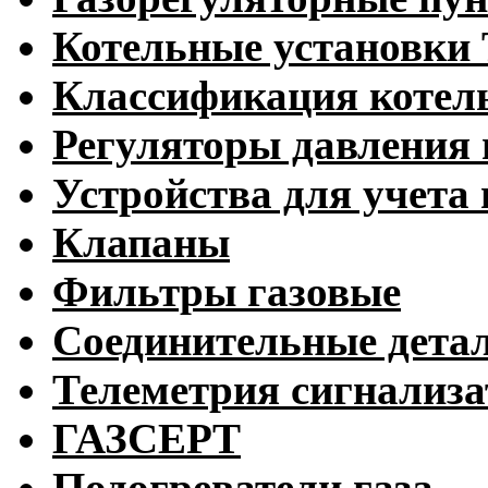
Котельные установк
Классификация котел
Регуляторы давления 
Устройства для учета 
Клапаны
Фильтры газовые
Соединительные дета
Телеметрия сигнализ
ГАЗСЕРТ
Подогреватели газа