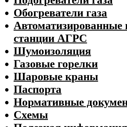
Обогреватели газа
Автоматизированные 
станции АГРС
Шумоизоляция
Газовые горелки
Шаровые краны
Паспорта
Нормативные докуме
Схемы