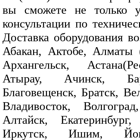
вы сможете не только у
консультации по техничес
Доставка оборудования в
Абакан, Актобе, Алматы
Архангельск, Астана(Р
Атырау, Ачинск, Бар
Благовещенск, Братск, Ве
Владивосток, Волгогра
Алтайск, Екатеринбург,
Иркутск, Ишим, Йош