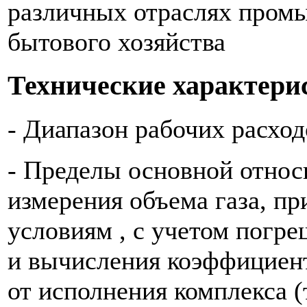
различных отраслях пром
бытового хозяйства
Технические характери
- Диапазон рабочих расход
- Пределы основной отно
измерения объема газа, п
условиям , с учетом погр
и вычисления коэффициен
от исполнения комплекса (