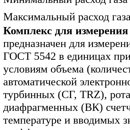
Максимальный расход газа,
Комплекс для измерения
предназначен для измерени
ГОСТ 5542 в единицах при
условиям объема (количес
автоматической электронн
турбинных (СГ, TRZ), рот
диафрагменных (ВК) счетч
температуре и вводимых з