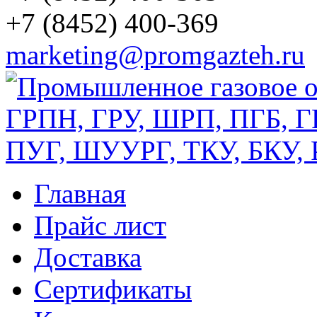
+7 (8452) 400-369
marketing@promgazteh.ru
Главная
Прайс лист
Доставка
Сертификаты