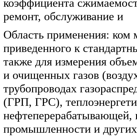
коэффициента сжимаемости
ремонт, обслуживание и
Область применения: ком 
приведенного к стандартны
также для измерения объе
и очищенных газов (воздух, 
трубопроводах газораспре
(ГРП, ГРС), теплоэнергети
нефтеперерабатывающей, 
промышленности и других 