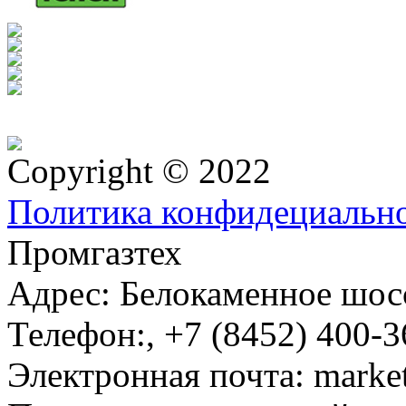
Copyright © 2022
Политика конфидециальн
Промгазтех
Адрес:
Белокаменное шосс
Телефон:
,
+7 (8452) 400-3
Электронная почта:
marke