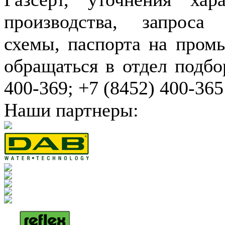
производства, запроса
схемы, паспорта на пром
обращаться в отдел подбо
400-369; +7 (8452) 400-365
Наши партнеры: