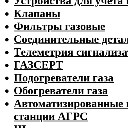
Устройства для учета 
Клапаны
Фильтры газовые
Соединительные дета
Телеметрия сигнализ
ГАЗСЕРТ
Подогреватели газа
Обогреватели газа
Автоматизированные 
станции АГРС