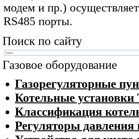
модем и пр.) осуществляет
RS485 порты.
Поиск по сайту
Газовое оборудование
Газорегуляторные пу
Котельные установк
Классификация котел
Регуляторы давления 