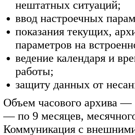
нештатных ситуаций;
ввод настроечных парам
показания текущих, арх
параметров на встроенн
ведение календаря и вр
работы;
защиту данных от несан
Объем часового архива — 3
— по 9 месяцев, месячного
Коммуникация с внешними