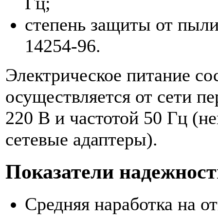
Гц;
степень защиты от пыл
14254-96.
Электрическое питание со
осуществляется от сети п
220 В и частотой 50 Гц (н
сетевые адаптеры).
Показатели надежност
Средняя наработка на от