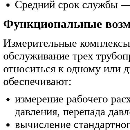
Средний срок службы — 
Функциональные воз
Измерительные комплекс
обслуживание трех трубоп
относиться к одному или д
обеспечивают:
измерение рабочего расх
давления, перепада давл
вычисление стандартног