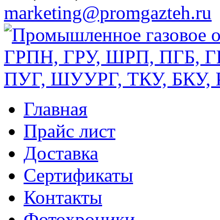
marketing@promgazteh.ru
Главная
Прайс лист
Доставка
Сертификаты
Контакты
Фотохроники