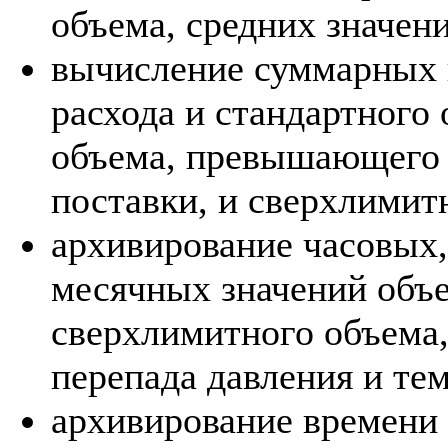
объема, средних значени
вычисление суммарных 
расхода и стандартного 
объема, превышающего 
поставки, и сверхлимит
архивирование часовых,
месячных значений объем
сверхлимитного объема,
перепада давления и тем
архивирование времени