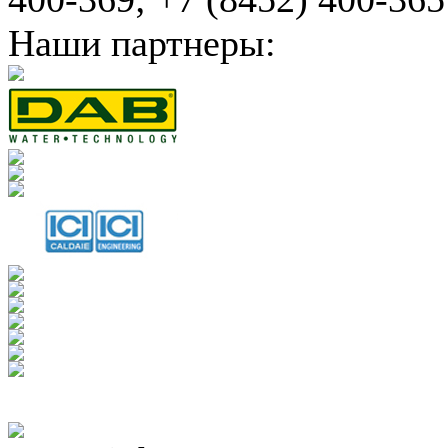
Наши партнеры: