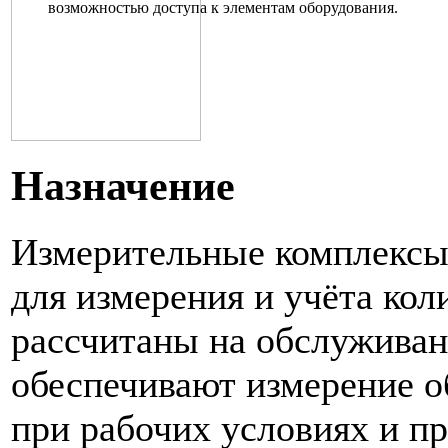
возможностью доступа к элементам оборудования.
Назначение
Измерительные комплекс
для измерения и учёта кол
рассчитаны на обслуживан
обеспечивают измерение о
при рабочих условиях и п