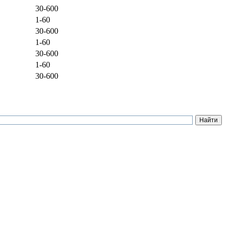
30-600
1-60
30-600
1-60
30-600
1-60
30-600