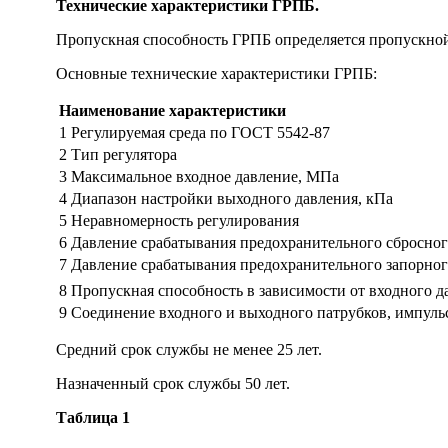
Технические характеристики ГРПБ.
Пропускная способность ГРПБ определяется пропускной 
Основные технические характеристики ГРПБ:
Наименование характеристики
1 Регулируемая среда по ГОСТ 5542-87
2 Тип регулятора
3 Максимальное входное давление, МПа
4 Диапазон настройки выходного давления, кПа
5 Неравномерность регулирования
6 Давление срабатывания предохранительного сбросног
7 Давление срабатывания предохранительного запорног
8 Пропускная способность в зависимости от входного д
9 Соединение входного и выходного патрубков, импуль
Средний срок службы не менее 25 лет.
Назначенный срок службы 50 лет.
Таблица 1