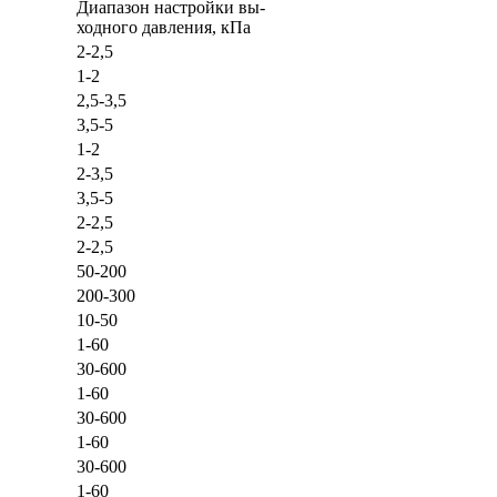
Диапазон настройки вы-
ходного давления, кПа
2-2,5
1-2
2,5-3,5
3,5-5
1-2
2-3,5
3,5-5
2-2,5
2-2,5
50-200
200-300
10-50
1-60
30-600
1-60
30-600
1-60
30-600
1-60