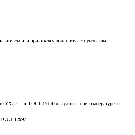
ператором или при отключении насоса с признаком
ю УХЛ2.1 по ГОСТ 15150 для работы при температуре от
 ГОСТ 12997.