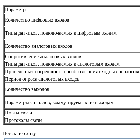
Параметр
Количество цифровых входов
Типы датчиков, подключаемых к цифровым входам
Количество аналоговых входов
Сопротивление аналоговых входов
Типы датчиков, подключаемых к аналоговым входам
Приведенная погрешность преобразования входных аналогов
Период опроса аналоговых входов
Количество выходов
Параметры сигналов, коммутируемых по выходам
Порты связи
Протоколы связи
Поиск по сайту