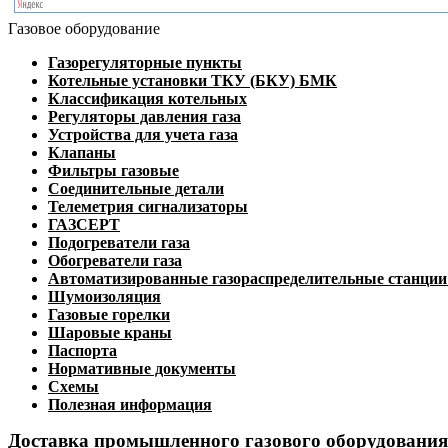
Газовое оборудование
Газорегуляторные пункты
Котельные установки ТКУ (БКУ) БМК
Классификация котельных
Регуляторы давления газа
Устройства для учета газа
Клапаны
Фильтры газовые
Соединительные детали
Телеметрия сигнализаторы
ГАЗСЕРТ
Подогреватели газа
Обогреватели газа
Автоматизированные газораспределительные станци
Шумоизоляция
Газовые горелки
Шаровые краны
Паспорта
Нормативные документы
Схемы
Полезная информация
Доставка промышленного газового оборудования