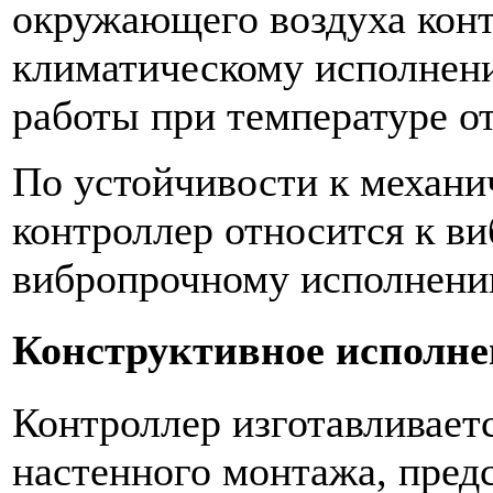
окружающего воздуха конт
климатическому исполнен
работы при температуре от
По устойчивости к механи
контроллер относится к в
вибропрочному исполнени
Конструктивное исполне
Контроллер изготавливает
настенного монтажа, пред