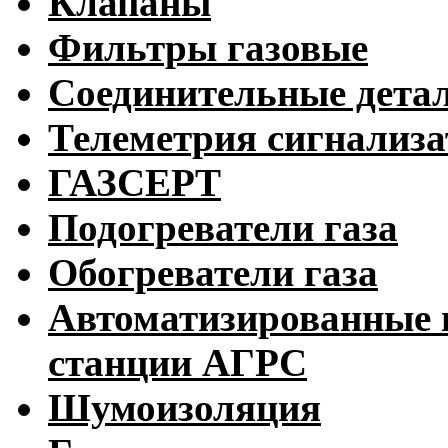
Клапаны
Фильтры газовые
Соединительные дета
Телеметрия сигнализ
ГАЗСЕРТ
Подогреватели газа
Обогреватели газа
Автоматизированные 
станции АГРС
Шумоизоляция