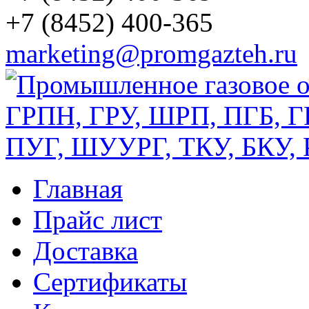
+7 (8452) 400-365
marketing@promgazteh.ru
Главная
Прайс лист
Доставка
Сертификаты