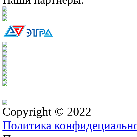
Copyright © 2022
Политика конфидециальн