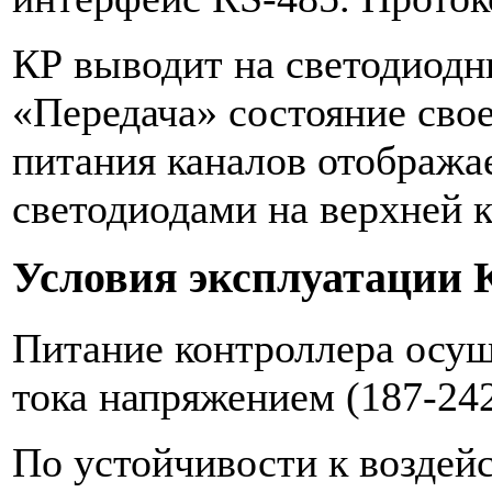
КР выводит на светодиодн
«Передача» состояние сво
питания каналов отображ
светодиодами на верхней 
Условия эксплуатации 
Питание контроллера осущ
тока напряжением (187-242
По устойчивости к воздей