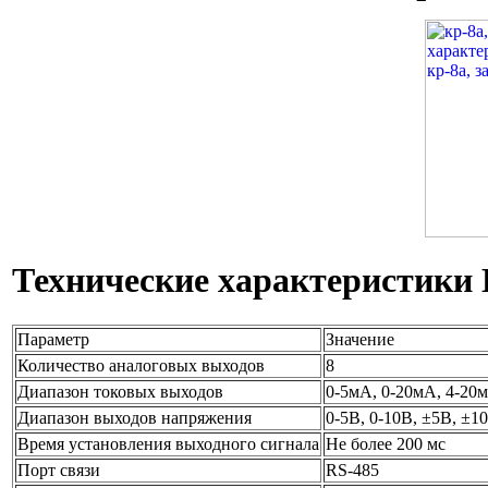
Технические характеристики
Параметр
Значение
Количество аналоговых выходов
8
Диапазон токовых выходов
0-5мА, 0-20мА, 4-20
Диапазон выходов напряжения
0-5В, 0-10В, ±5В, ±1
Время установления выходного сигнала
Не более 200 мс
Порт связи
RS-485