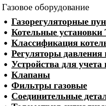
Газовое оборудование
Газорегуляторные пу
Котельные установк
Классификация котел
Регуляторы давления 
Устройства для учета 
Клапаны
Фильтры газовые
Соединительные дета