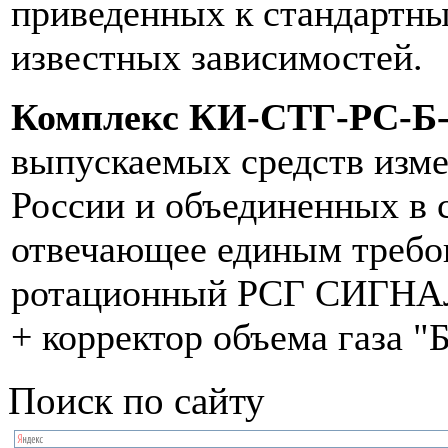
приведенных к стандартны
известных зависимостей.
Комплекс КИ-СТГ-РС-Б-
выпускаемых средств изме
России и объединенных в 
отвечающее единым требов
ротационный РСГ СИГНАЛ 
+ корректор объема газа "
Поиск по сайту