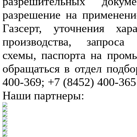
разрешительных докуме
разрешение на применение
Газсерт, уточнения хар
производства, запроса
схемы, паспорта на пром
обращаться в отдел подбо
400-369; +7 (8452) 400-365
Наши партнеры: