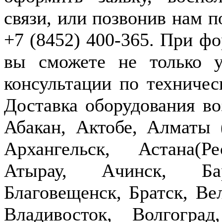
связи, или позвонив нам п
+7 (8452) 400-365. При фо
вы сможете не только у
консультации по техничес
Доставка оборудования в
Абакан, Актобе, Алматы
Архангельск, Астана(Р
Атырау, Ачинск, Бар
Благовещенск, Братск, Ве
Владивосток, Волгогра