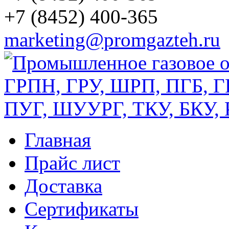
+7 (8452) 400-365
marketing@promgazteh.ru
Главная
Прайс лист
Доставка
Сертификаты