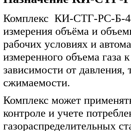
Комплекс КИ-СТГ-РС-Б-40
измерения объёма и объемн
рабочих условиях и автом
измеренного объема газа 
зависимости от давления,
сжимаемости.
Комплекс может применят
контроле и учете потребле
газораспределительных ст