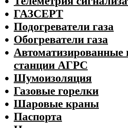
Телеметрия сигнализ
ГАЗСЕРТ
Подогреватели газа
Обогреватели газа
Автоматизированные 
станции АГРС
Шумоизоляция
Газовые горелки
Шаровые краны
Паспорта