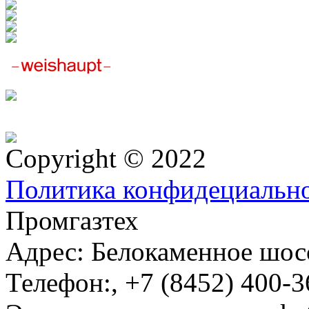
Copyright © 2022
Политика конфидециальн
Промгазтех
Адрес:
Белокаменное шосс
Телефон:
,
+7 (8452) 400-3