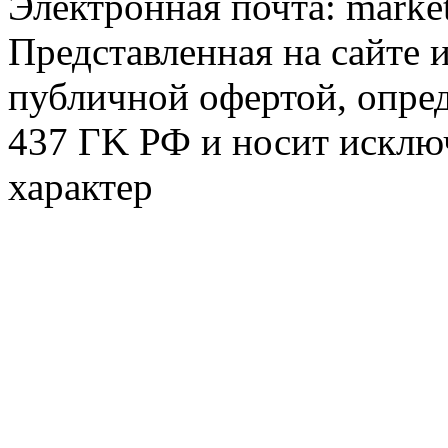
Электронная почта:
marke
Представленная на сайте 
публичной офертой, опре
437 ГK РФ и носит исклю
характер