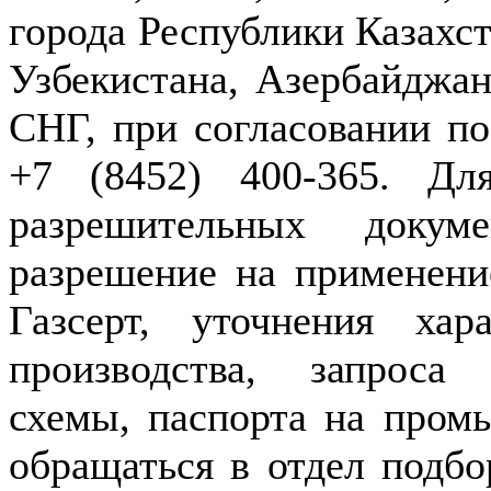
города Республики Казахст
Узбекистана, Азербайджан
СНГ, при согласовании по
+7 (8452) 400-365. Дл
разрешительных докуме
разрешение на применение
Газсерт, уточнения хар
производства, запроса
схемы, паспорта на пром
обращаться в отдел подбо