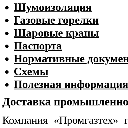
Шумоизоляция
Газовые горелки
Шаровые краны
Паспорта
Нормативные докуме
Схемы
Полезная информаци
Доставка промышленног
Компания «Промгазтех» 