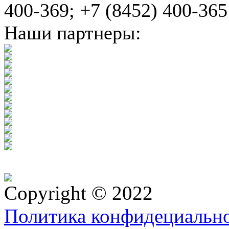
400-369; +7 (8452) 400-365
Наши партнеры:
Copyright © 2022
Политика конфидециальн