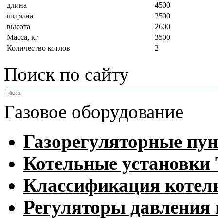
длина
4500
ширина
2500
высота
2600
Масса, кг
3500
Количество котлов
2
Поиск по сайту
Газовое оборудование
Газорегуляторные пу
Котельные установк
Классификация котел
Регуляторы давления 