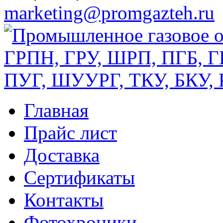
marketing@promgazteh.ru
Главная
Прайс лист
Доставка
Сертификаты
Контакты
Фотохроники