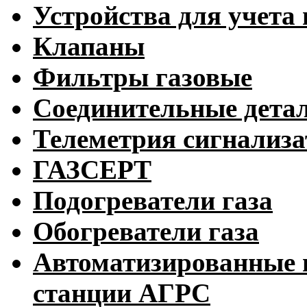
Устройства для учета 
Клапаны
Фильтры газовые
Соединительные дета
Телеметрия сигнализ
ГАЗСЕРТ
Подогреватели газа
Обогреватели газа
Автоматизированные 
станции АГРС