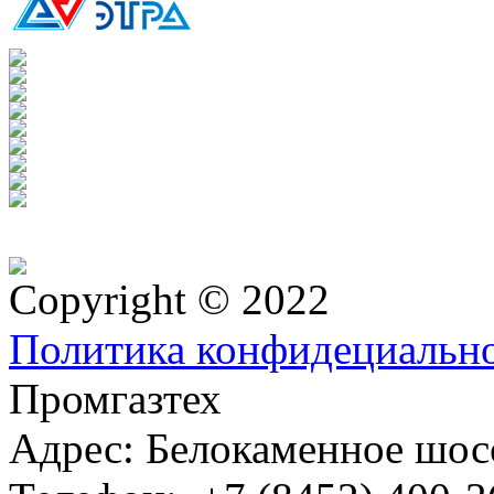
Copyright © 2022
Политика конфидециальн
Промгазтех
Адрес:
Белокаменное шосс