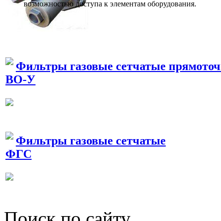
возможностью доступа к элементам оборудования.
Фильтры газовые сетчатые прямото
ВО-У
Фильтры газовые сетчатые
ФГС
Поиск по сайту