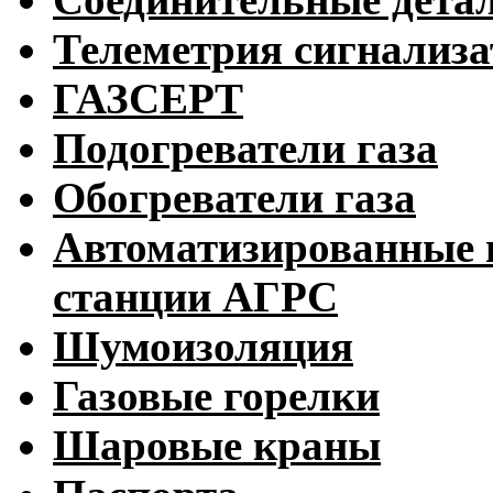
Телеметрия сигнализ
ГАЗСЕРТ
Подогреватели газа
Обогреватели газа
Автоматизированные 
станции АГРС
Шумоизоляция
Газовые горелки
Шаровые краны