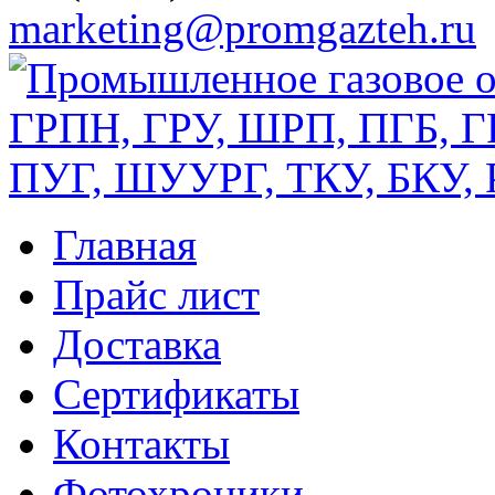
marketing@promgazteh.ru
Главная
Прайс лист
Доставка
Сертификаты
Контакты
Фотохроники