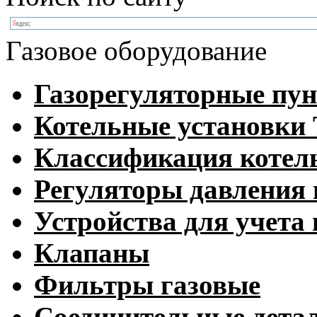
Газовое оборудование
Газорегуляторные пу
Котельные установк
Классификация котел
Регуляторы давления 
Устройства для учета 
Клапаны
Фильтры газовые
Соединительные дета