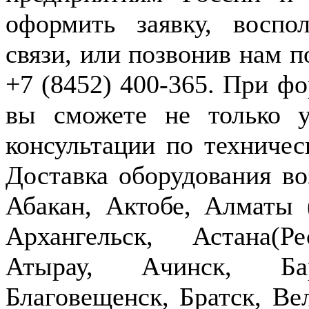
оформить заявку, воспо
связи, или позвонив нам п
+7 (8452) 400-365. При фо
вы сможете не только у
консультации по техничес
Доставка оборудования в
Абакан, Актобе, Алматы
Архангельск, Астана(Р
Атырау, Ачинск, Бар
Благовещенск, Братск, Ве