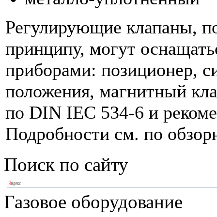
Регулирующие клапаны, п
принципу, могут оснащат
приборами: позиционер, с
положения, магнитный кла
по DIN IEC 534-6 и реко
Подробности см. по обзор
Поиск по сайту
Газовое оборудование