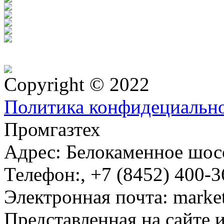
Copyright © 2022
Политика конфидециальн
Промгазтех
Адрес:
Белокаменное шосс
Телефон:
,
+7 (8452) 400-3
Электронная почта:
marke
Представленная на сайте 