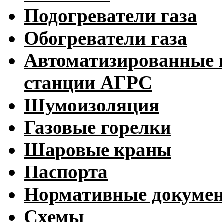
Подогреватели газа
Обогреватели газа
Автоматизированные 
станции АГРС
Шумоизоляция
Газовые горелки
Шаровые краны
Паспорта
Нормативные докуме
Схемы