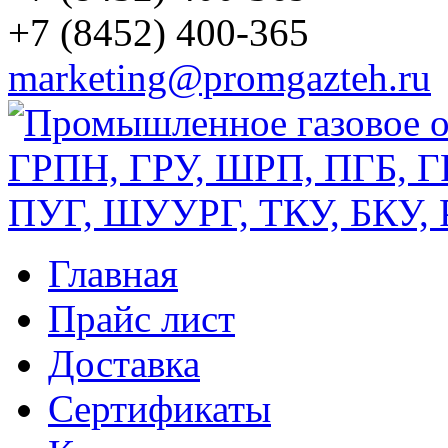
+7 (8452) 400-365
marketing@promgazteh.ru
Главная
Прайс лист
Доставка
Сертификаты