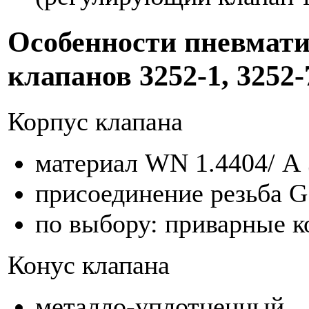
Особенности пневмат
клапанов 3252-1, 3252-
Корпус клапана
материал WN 1.4404/ А 
присоединение резьба G
по выбору: приварные 
Конус клапана
металло-уплотненный