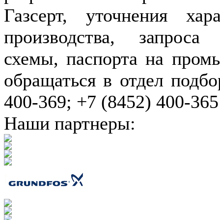
Газсерт, уточнения хар
производства, запроса
схемы, паспорта на пром
обращаться в отдел подбо
400-369; +7 (8452) 400-365
Наши партнеры: