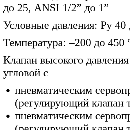
до 25, ANSI 1/2” до 1”
Условные давления: Ру 40 
Температура: –200 до 450 
Клапан высокого давления
угловой с
пневматическим сервоп
(регулирующий клапан т
пневматическим сервоп
(регулирующий клапан т