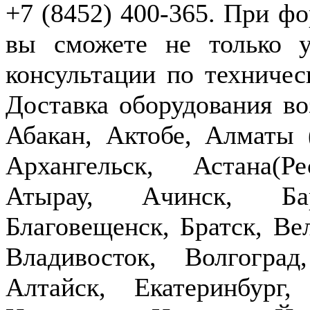
+7 (8452) 400-365. При фо
вы сможете не только у
консультации по техничес
Доставка оборудования в
Абакан, Актобе, Алматы
Архангельск, Астана(Р
Атырау, Ачинск, Бар
Благовещенск, Братск, Ве
Владивосток, Волгогра
Алтайск, Екатеринбург,