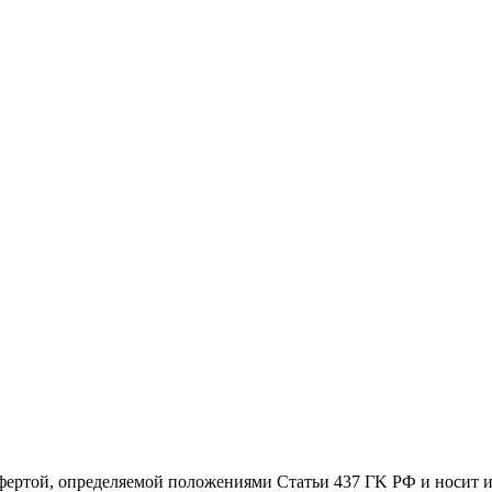
офертой, определяемой положениями Статьи 437 ГK РФ и носит 