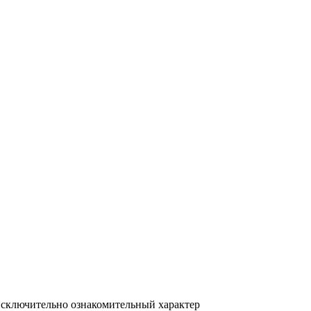
исключительно ознакомительный характер