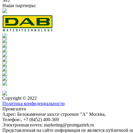
365
Наши партнеры:
Copyright © 2022
Политика конфидециальности
Промгазтех
Адрес:
Белокаменное шоссе строение "А"
Москва
,
Телефон:
,
+7 (8452) 400-369
Электронная почта:
marketing@promgazteh.ru
Представленная на сайте информация не является публичной 