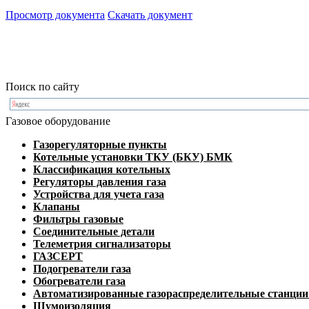
Просмотр документа
Скачать документ
Поиск по сайту
Газовое оборудование
Газорегуляторные пункты
Котельные установки ТКУ (БКУ) БМК
Классификация котельных
Регуляторы давления газа
Устройства для учета газа
Клапаны
Фильтры газовые
Соединительные детали
Телеметрия сигнализаторы
ГАЗСЕРТ
Подогреватели газа
Обогреватели газа
Автоматизированные газораспределительные станци
Шумоизоляция