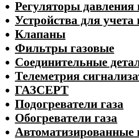
Регуляторы давления 
Устройства для учета 
Клапаны
Фильтры газовые
Соединительные дета
Телеметрия сигнализ
ГАЗСЕРТ
Подогреватели газа
Обогреватели газа
Автоматизированные 