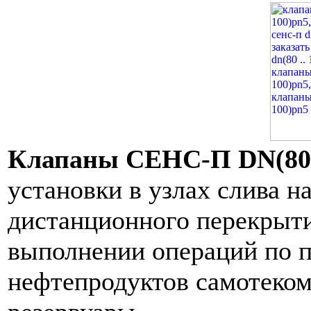
Клапаны СЕНС-П DN(80 
установки в узлах слива н
дистанционного перекрыти
выполнении операций по 
нефтепродуктов самотеком