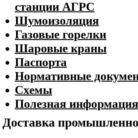
станции АГРС
Шумоизоляция
Газовые горелки
Шаровые краны
Паспорта
Нормативные докуме
Схемы
Полезная информаци
Доставка промышленног