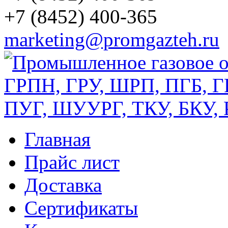
+7 (8452) 400-365
marketing@promgazteh.ru
Главная
Прайс лист
Доставка
Сертификаты