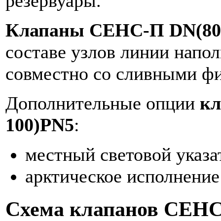
резервуары.
Клапаны СЕНС-П DN(80 
составе узлов линии напол
совместно со сливными ф
Дополнительные опции
кл
100)PN5
:
местный световой указа
арктическое исполнение
Схема клапанов СЕНС-