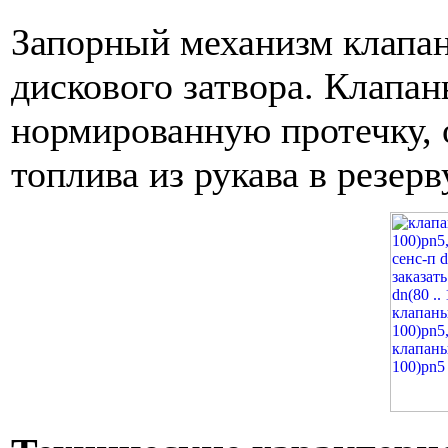
Запорный механизм клапан
дискового затвора. Клапа
нормированную протечку,
топлива из рукава в резер