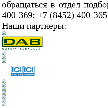
обращаться в отдел подбо
400-369; +7 (8452) 400-365
Наши партнеры: