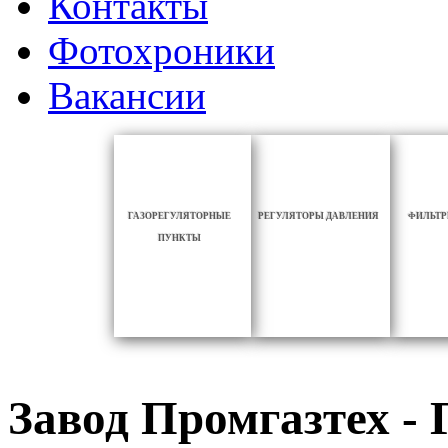
Контакты
Фотохроники
Вакансии
ГАЗОРЕГУЛЯТОРНЫЕ
РЕГУЛЯТОРЫ ДАВЛЕНИЯ
ФИЛЬТР
ПУНКТЫ
Завод Промгазтех 