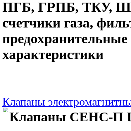
ПГБ, ГРПБ, ТКУ, 
счетчики газа, филь
предохранительные 
характеристики
Клапаны электромагнитн
Клапаны СЕНС-П DN