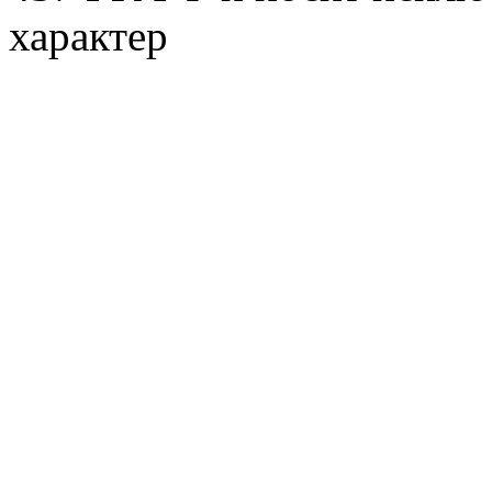
характер