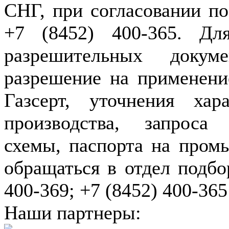
СНГ, при согласовании по
+7 (8452) 400-365. Дл
разрешительных докуме
разрешение на применение
Газсерт, уточнения хар
производства, запроса
схемы, паспорта на пром
обращаться в отдел подбо
400-369; +7 (8452) 400-365
Наши партнеры: