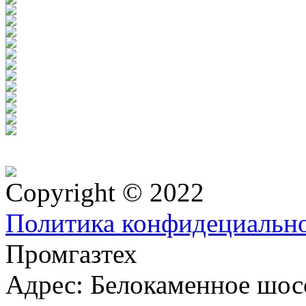
Copyright © 2022
Политика конфидециальн
Промгазтех
Адрес:
Белокаменное шосс