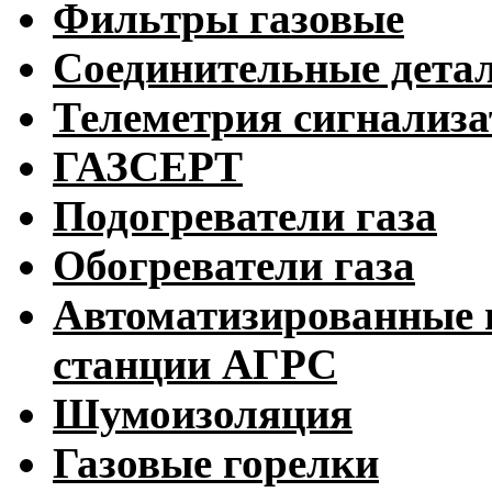
Фильтры газовые
Соединительные дета
Телеметрия сигнализ
ГАЗСЕРТ
Подогреватели газа
Обогреватели газа
Автоматизированные 
станции АГРС
Шумоизоляция
Газовые горелки