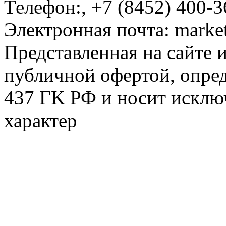
Телефон:
,
+7 (8452) 400-3
Электронная почта:
marke
Представленная на сайте 
публичной офертой, опре
437 ГK РФ и носит исклю
характер