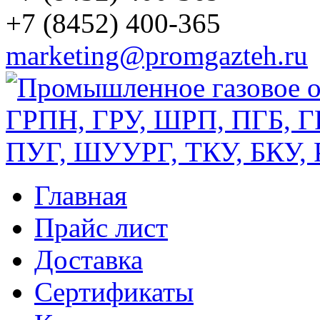
+7 (8452) 400-365
marketing@promgazteh.ru
Главная
Прайс лист
Доставка
Сертификаты