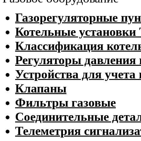
Газорегуляторные пу
Котельные установк
Классификация котел
Регуляторы давления 
Устройства для учета 
Клапаны
Фильтры газовые
Соединительные дета
Телеметрия сигнализ