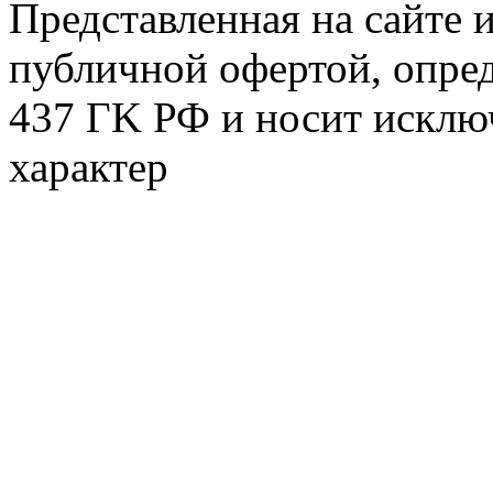
Представленная на сайте 
публичной офертой, опре
437 ГK РФ и носит исклю
характер