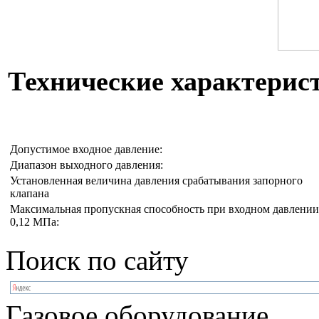
Технические характери
Допустимое входное давление:
Диапазон выходного давления:
Установленная величина давления срабатывания запорного
клапана
Максимальная пропускная способность при входном давлении
0,12 МПа:
Поиск по сайту
Газовое оборудование