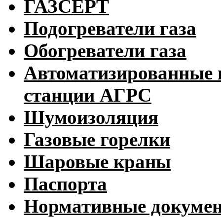
ГАЗСЕРТ
Подогреватели газа
Обогреватели газа
Автоматизированные 
станции АГРС
Шумоизоляция
Газовые горелки
Шаровые краны
Паспорта
Нормативные докуме