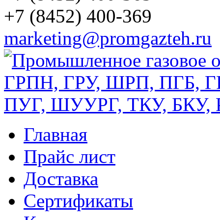
+7 (8452) 400-369
marketing@promgazteh.ru
Главная
Прайс лист
Доставка
Сертификаты