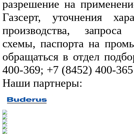
разрешение на применение
Газсерт, уточнения хар
производства, запроса
схемы, паспорта на пром
обращаться в отдел подбо
400-369; +7 (8452) 400-365
Наши партнеры: