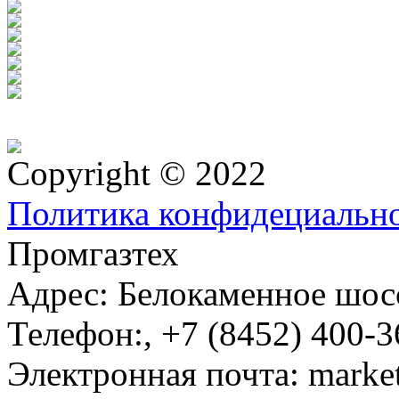
Copyright © 2022
Политика конфидециальн
Промгазтех
Адрес:
Белокаменное шосс
Телефон:
,
+7 (8452) 400-3
Электронная почта:
marke