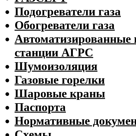
Подогреватели газа
Обогреватели газа
Автоматизированные 
станции АГРС
Шумоизоляция
Газовые горелки
Шаровые краны
Паспорта
Нормативные докуме
Схемы