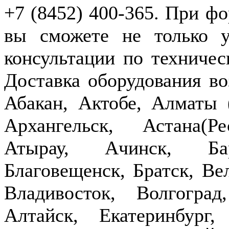
+7 (8452) 400-365. При фо
вы сможете не только у
консультации по техничес
Доставка оборудования в
Абакан, Актобе, Алматы
Архангельск, Астана(Р
Атырау, Ачинск, Бар
Благовещенск, Братск, Ве
Владивосток, Волгогра
Алтайск, Екатеринбург,