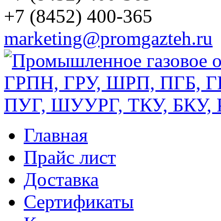
+7 (8452) 400-365
marketing@promgazteh.ru
Главная
Прайс лист
Доставка
Сертификаты