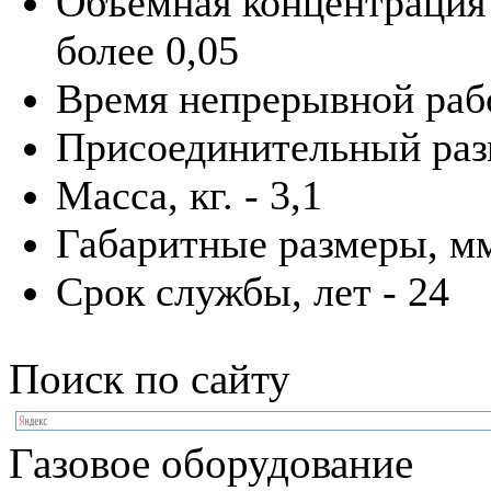
Объемная концентрация 
более 0,05
Время непрерывной рабо
Присоединительный разм
Масса, кг. - 3,1
Габаритные размеры, мм
Срок службы, лет - 24
Поиск по сайту
Газовое оборудование