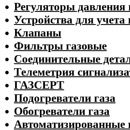
Регуляторы давления 
Устройства для учета 
Клапаны
Фильтры газовые
Соединительные дета
Телеметрия сигнализ
ГАЗСЕРТ
Подогреватели газа
Обогреватели газа
Автоматизированные 