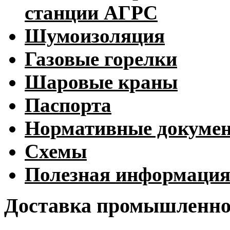
станции АГРС
Шумоизоляция
Газовые горелки
Шаровые краны
Паспорта
Нормативные докуме
Схемы
Полезная информаци
Доставка промышленног