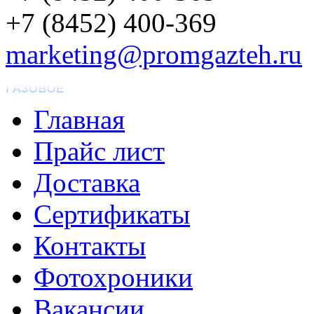
+7 (8452) 400-369
marketing@promgazteh.ru
Главная
Прайс лист
Доставка
Сертификаты
Контакты
Фотохроники
Вакансии