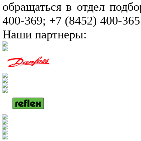
обращаться в отдел подбо
400-369; +7 (8452) 400-365
Наши партнеры: