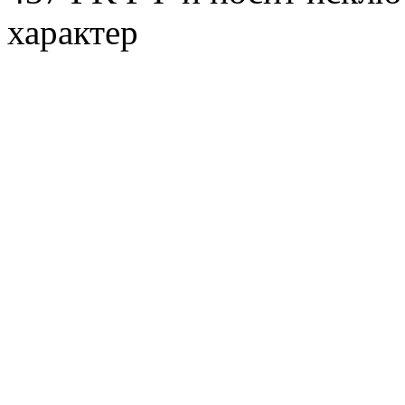
характер