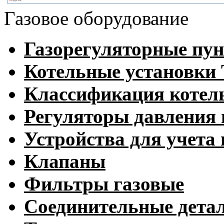
Газовое оборудование
Газорегуляторные пу
Котельные установк
Классификация котел
Регуляторы давления 
Устройства для учета 
Клапаны
Фильтры газовые
Соединительные дета