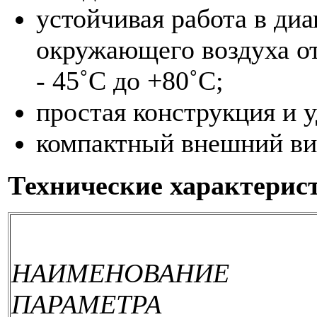
устойчивая работа в ди
окружающего воздуха от 
- 45˚С до +80˚С;
простая конструкция и 
компактный внешний ви
Технические характерис
НАИМЕНОВАНИЕ
ПАРАМЕТРА