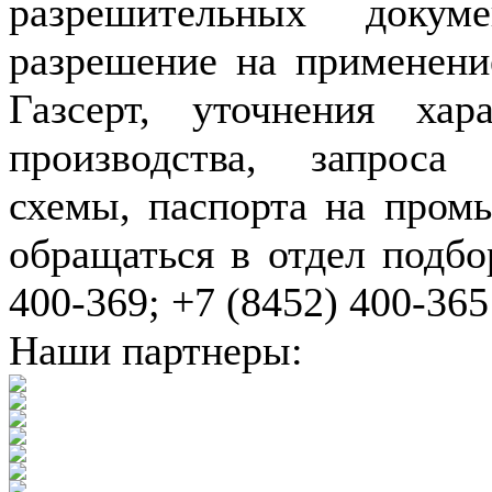
разрешительных докуме
разрешение на применение
Газсерт, уточнения хар
производства, запроса
схемы, паспорта на пром
обращаться в отдел подбо
400-369; +7 (8452) 400-365
Наши партнеры: