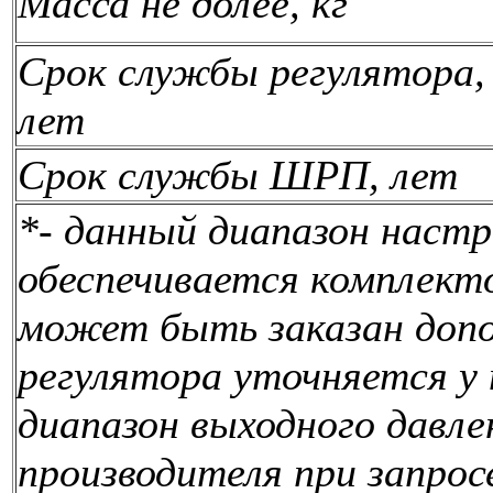
Масса не долее, кг
Срок службы регулятора,
лет
Срок службы ШРП, лет
*- данный диапазон настр
обеспечивается комплект
может быть заказан допо
регулятора уточняется у 
диапазон выходного давле
производителя при запросе