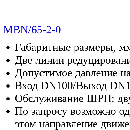
MBN/65-2-0
Габаритные размеры, м
Две линии редуцировани
Допустимое давление на 
Вход DN100/Выход DN1
Обслуживание ШРП: дву
По запросу возможно од
этом направление движе