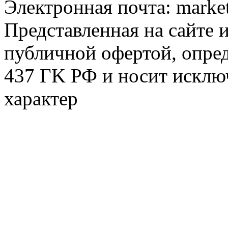
Электронная почта:
marke
Представленная на сайте 
публичной офертой, опре
437 ГK РФ и носит исклю
характер