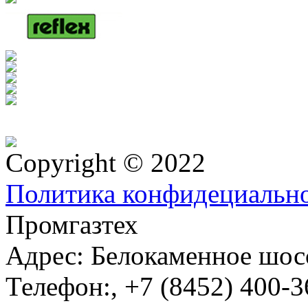
Copyright © 2022
Политика конфидециальн
Промгазтех
Адрес:
Белокаменное шосс
Телефон:
,
+7 (8452) 400-3