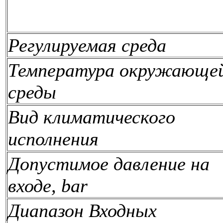
Регулируемая среда
Температура окружающе
среды
Вид климатического
исполнения
Допустимое давление на
входе, bar
Диапазон Входных