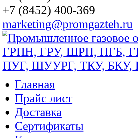
+7 (8452) 400-369
marketing@promgazteh.ru
Главная
Прайс лист
Доставка
Сертификаты