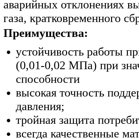
аварийных отклонениях вы
газа, кратковременного сб
Преимущества:
устойчивость работы при
(0,01-0,02 МПа) при зн
способности
высокая точность подде
давления;
тройная защита потреби
всегда качественные ма