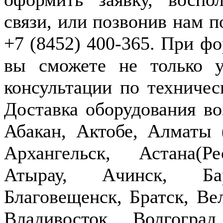
связи, или позвонив нам п
+7 (8452) 400-365. При фо
вы сможете не только у
консультации по техничес
Доставка оборудования в
Абакан, Актобе, Алматы
Архангельск, Астана(Р
Атырау, Ачинск, Бар
Благовещенск, Братск, Ве
Владивосток, Волгогра