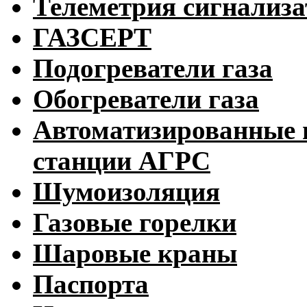
Телеметрия сигнализ
ГАЗСЕРТ
Подогреватели газа
Обогреватели газа
Автоматизированные 
станции АГРС
Шумоизоляция
Газовые горелки
Шаровые краны
Паспорта