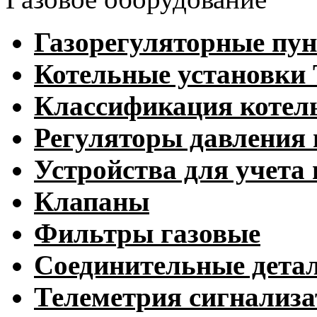
Газорегуляторные пу
Котельные установк
Классификация котел
Регуляторы давления 
Устройства для учета 
Клапаны
Фильтры газовые
Соединительные дета
Телеметрия сигнализ