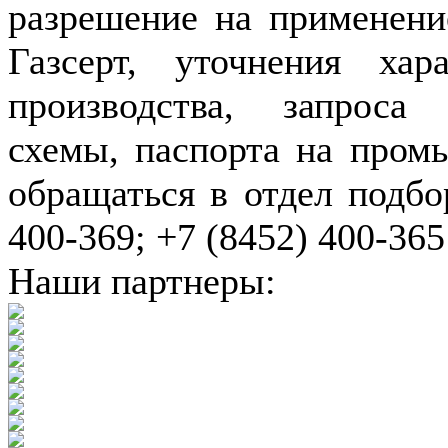
разрешение на применение
Газсерт, уточнения хар
производства, запроса
схемы, паспорта на пром
обращаться в отдел подбо
400-369; +7 (8452) 400-365
Наши партнеры: