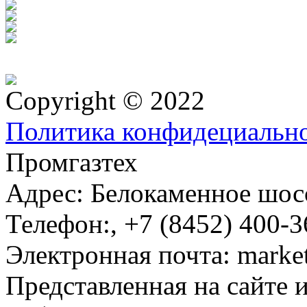
Copyright © 2022
Политика конфидециальн
Промгазтех
Адрес:
Белокаменное шосс
Телефон:
,
+7 (8452) 400-3
Электронная почта:
marke
Представленная на сайте 