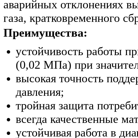
аварийных отклонениях вы
газа, кратковременного сб
Преимущества:
устойчивость работы пр
(0,02 МПа) при значите
высокая точность подде
давления;
тройная защита потреби
всегда качественные ма
устойчивая работа в ди