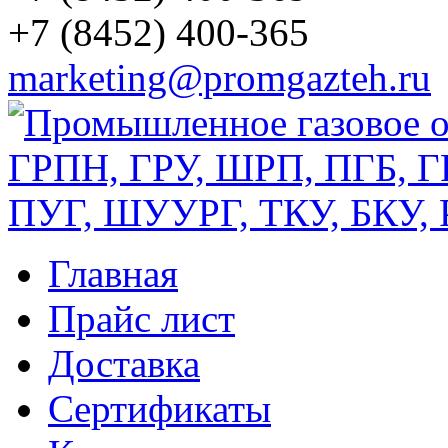
+7 (8452) 400-365
marketing@promgazteh.ru
Главная
Прайс лист
Доставка
Сертификаты