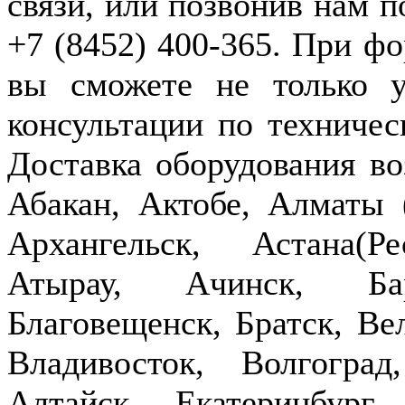
связи, или позвонив нам п
+7 (8452) 400-365. При фо
вы сможете не только у
консультации по техничес
Доставка оборудования в
Абакан, Актобе, Алматы
Архангельск, Астана(Р
Атырау, Ачинск, Бар
Благовещенск, Братск, Ве
Владивосток, Волгогра
Алтайск, Екатеринбург,