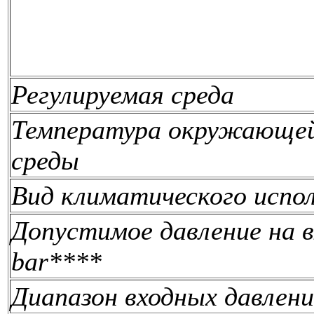
Регулируемая среда
Температура окружающе
среды
Вид климатического испо
Допустимое давление на в
bar****
Диапазон входных давлени