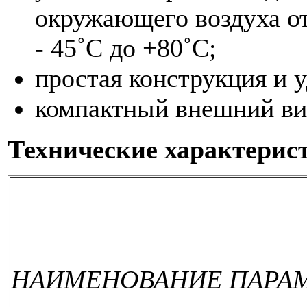
окружающего воздуха от 
- 45˚С до +80˚С;
простая конструкция и 
компактный внешний ви
Технические характерис
НАИМЕНОВАНИЕ ПАРА