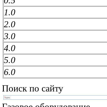
0.5
1.0
2.0
3.0
4.0
5.0
6.0
Поиск по сайту
Газовое оборудование