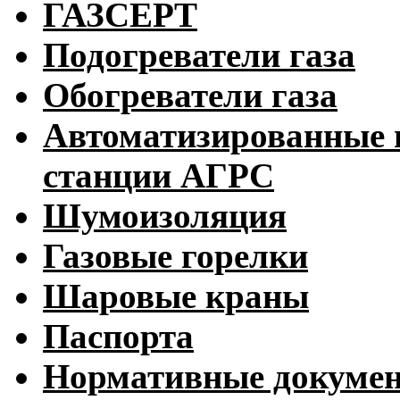
ГАЗСЕРТ
Подогреватели газа
Обогреватели газа
Автоматизированные 
станции АГРС
Шумоизоляция
Газовые горелки
Шаровые краны
Паспорта
Нормативные докуме