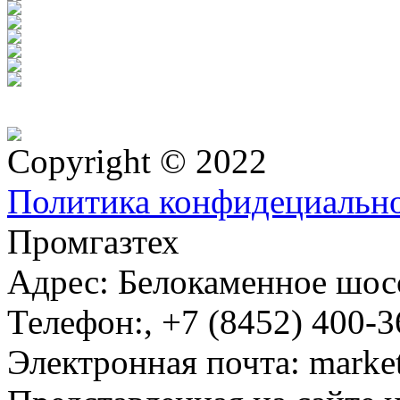
Copyright © 2022
Политика конфидециальн
Промгазтех
Адрес:
Белокаменное шосс
Телефон:
,
+7 (8452) 400-3
Электронная почта:
marke