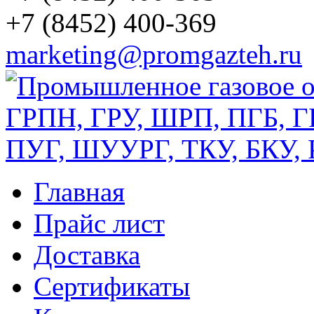
+7 (8452) 400-369
marketing@promgazteh.ru
Главная
Прайс лист
Доставка
Сертификаты