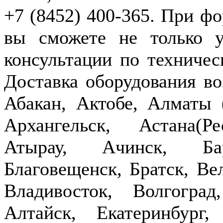
+7 (8452) 400-365. При фо
вы сможете не только у
консультации по техничес
Доставка оборудования в
Абакан, Актобе, Алматы
Архангельск, Астана(Р
Атырау, Ачинск, Бар
Благовещенск, Братск, Ве
Владивосток, Волгогра
Алтайск, Екатеринбург,