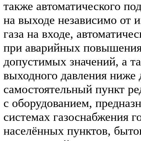
также автоматического по
на выходе независимо от и
газа на входе, автоматиче
при аварийных повышения
допустимых значений, а т
выходного давления ниже
самостоятельный пункт ре
с оборудованием, предназ
системах газоснабжения г
населённых пунктов, быт