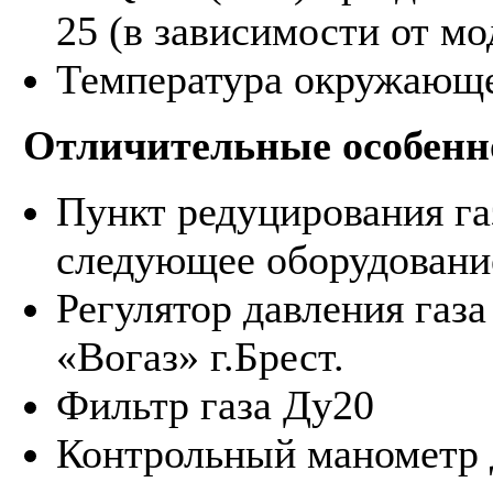
25 (в зависимости от м
Температура окружающей
Отличительные особенн
Пункт редуцирования г
следующее оборудовани
Регулятор давления газ
«Вогаз» г.Брест.
Фильтр газа Ду20
Контрольный манометр д