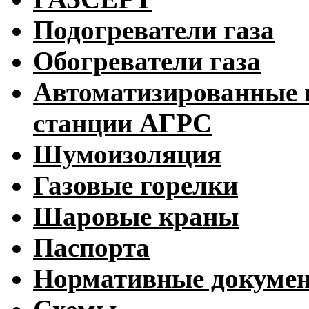
Подогреватели газа
Обогреватели газа
Автоматизированные 
станции АГРС
Шумоизоляция
Газовые горелки
Шаровые краны
Паспорта
Нормативные докуме