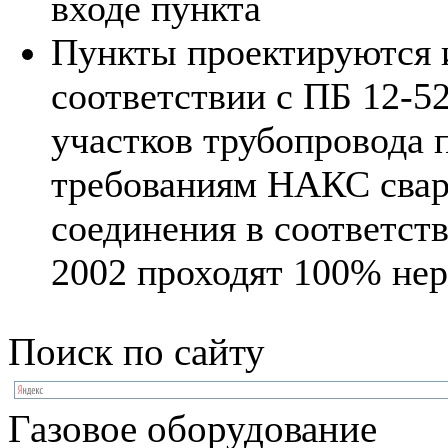
входе пункта
Пункты проектируются и
соответствии с ПБ 12-52
участков трубопровода 
требованиям НАКС свар
соединения в соответст
2002 проходят 100% не
Поиск по сайту
Газовое оборудование