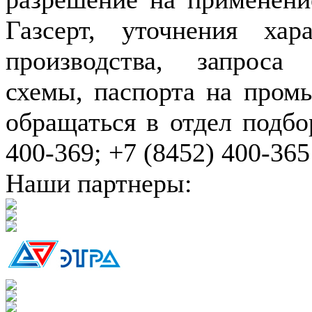
Газсерт, уточнения хар
производства, запроса
схемы, паспорта на пром
обращаться в отдел подбо
400-369; +7 (8452) 400-365
Наши партнеры: