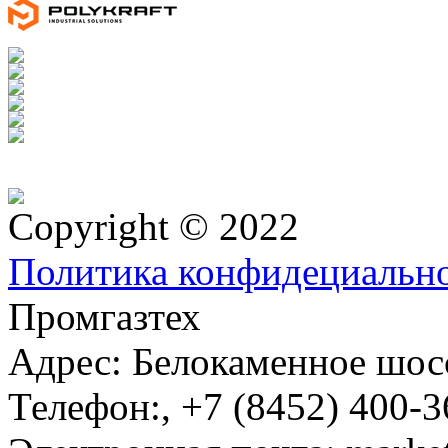
Copyright © 2022
Политика конфидециальн
Промгазтех
Адрес:
Белокаменное шосс
Телефон:
,
+7 (8452) 400-3