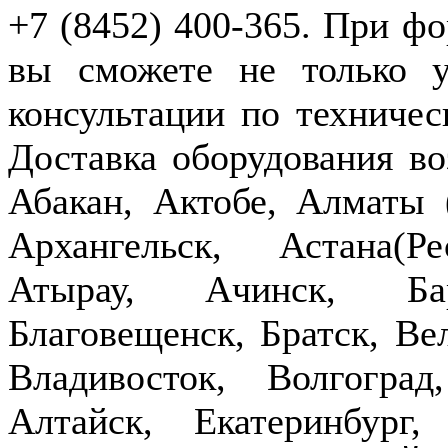
+7 (8452) 400-365. При фо
вы сможете не только у
консультации по техничес
Доставка оборудования в
Абакан, Актобе, Алматы
Архангельск, Астана(Р
Атырау, Ачинск, Бар
Благовещенск, Братск, Ве
Владивосток, Волгогра
Алтайск, Екатеринбург,