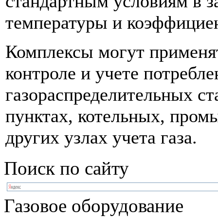
стандартным условиям в з
температуры и коэффицие
Комплексы могут применя
контроле и учете потребле
газораспределительных ст
пунктах, котельных, про
других узлах учета газа.
Поиск по сайту
Газовое оборудование