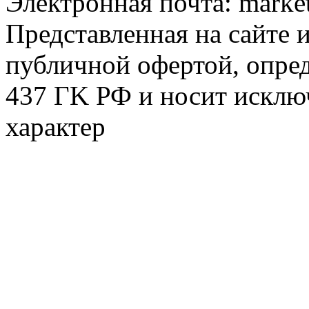
Электронная почта:
marke
Представленная на сайте 
публичной офертой, опре
437 ГK РФ и носит исклю
характер