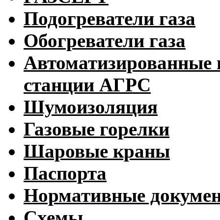
Подогреватели газа
Обогреватели газа
Автоматизированные 
станции АГРС
Шумоизоляция
Газовые горелки
Шаровые краны
Паспорта
Нормативные докуме
Схемы