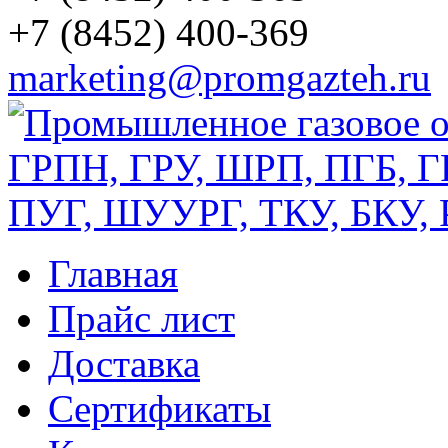
+7 (8452) 400-369
marketing@promgazteh.ru
Главная
Прайс лист
Доставка
Сертификаты