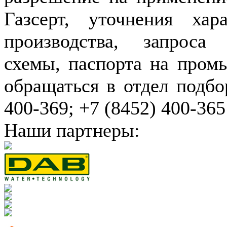
Газсерт, уточнения хар
производства, запроса
схемы, паспорта на пром
обращаться в отдел подбо
400-369; +7 (8452) 400-365
Наши партнеры: