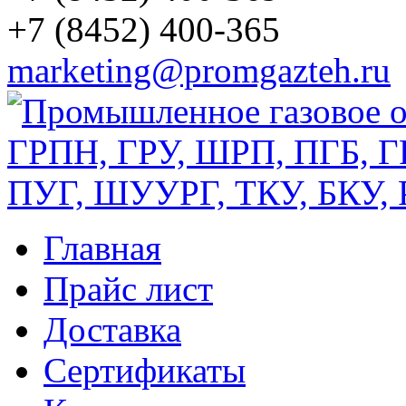
+7 (8452) 400-365
marketing@promgazteh.ru
Главная
Прайс лист
Доставка
Сертификаты