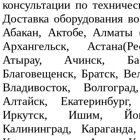
консультации по техничес
Доставка оборудования в
Абакан, Актобе, Алматы
Архангельск, Астана(Р
Атырау, Ачинск, Бар
Благовещенск, Братск, Ве
Владивосток, Волгогра
Алтайск, Екатеринбург,
Иркутск, Ишим, Йош
Калининград, Караганда