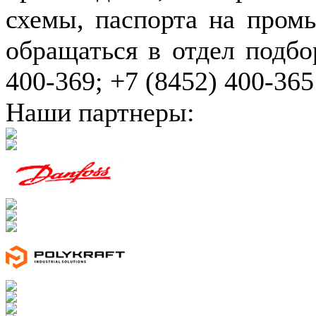
схемы, паспорта на пром
обращаться в отдел подбо
400-369; +7 (8452) 400-365
Наши партнеры: