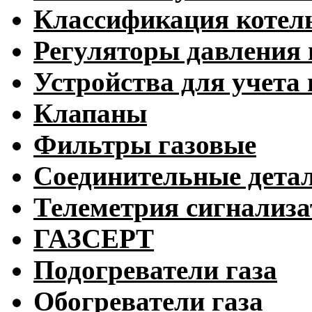
Классификация котел
Регуляторы давления 
Устройства для учета 
Клапаны
Фильтры газовые
Соединительные дета
Телеметрия сигнализ
ГАЗСЕРТ
Подогреватели газа
Обогреватели газа