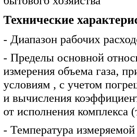
бытового хозяйства
Технические характери
- Диапазон рабочих расход
- Пределы основной отно
измерения объема газа, п
условиям , с учетом погр
и вычисления коэффициен
от исполнения комплекса (
- Температура измеряемой