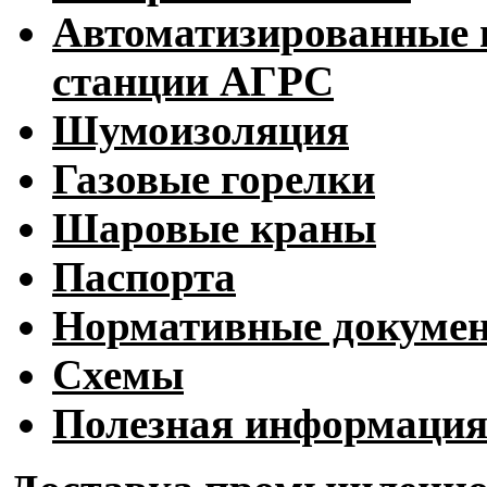
Автоматизированные 
станции АГРС
Шумоизоляция
Газовые горелки
Шаровые краны
Паспорта
Нормативные докуме
Схемы
Полезная информаци