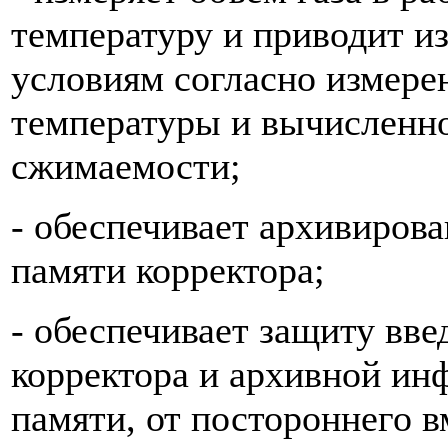
температуру и приводит и
условиям согласно измере
температуры и вычисленн
сжимаемости;
- обеспечивает архивирова
памяти корректора;
- обеспечивает защиту вв
корректора и архивной ин
памяти, от постороннего 