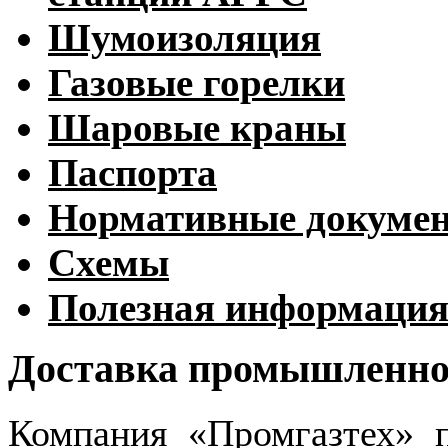
Шумоизоляция
Газовые горелки
Шаровые краны
Паспорта
Нормативные докуме
Схемы
Полезная информаци
Доставка промышленног
Компания «Промгазтех» 