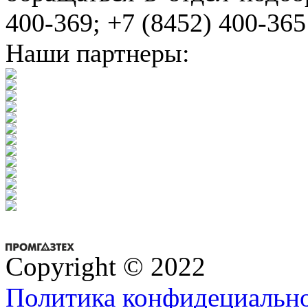
400-369; +7 (8452) 400-365
Наши партнеры:
Copyright © 2022
Политика конфидециальн