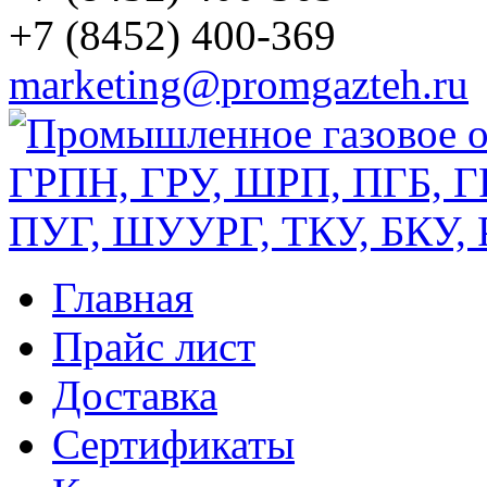
+7 (8452) 400-369
marketing@promgazteh.ru
Главная
Прайс лист
Доставка
Сертификаты