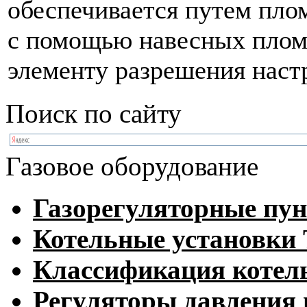
обеспечивается путем пло
с помощью навесных плом
элементу разрешения наст
Поиск по сайту
Газовое оборудование
Газорегуляторные пу
Котельные установк
Классификация котел
Регуляторы давления 