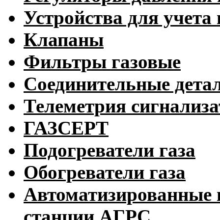
Устройства для учета 
Клапаны
Фильтры газовые
Соединительные дета
Телеметрия сигнализ
ГАЗСЕРТ
Подогреватели газа
Обогреватели газа
Автоматизированные 
станции АГРС