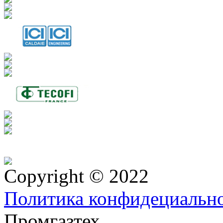
Copyright © 2022
Политика конфидециальн
Промгазтех