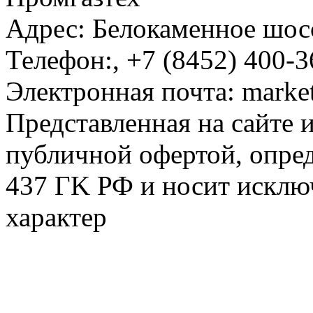
Адрес:
Белокаменное шосс
Телефон:
,
+7 (8452) 400-3
Электронная почта:
marke
Представленная на сайте 
публичной офертой, опре
437 ГK РФ и носит исклю
характер