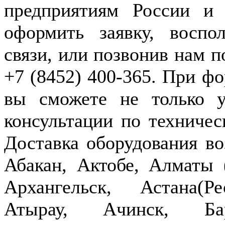
предприятиям России и
оформить заявку, воспо
связи, или позвонив нам п
+7 (8452) 400-365. При фо
вы сможете не только у
консультации по техничес
Доставка оборудования в
Абакан, Актобе, Алматы
Архангельск, Астана(Р
Атырау, Ачинск, Бар