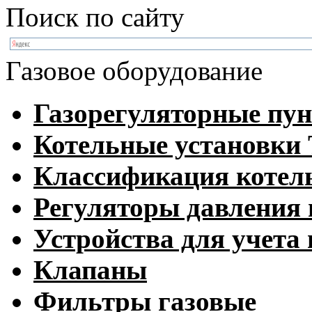
Поиск по сайту
Газовое оборудование
Газорегуляторные пу
Котельные установк
Классификация котел
Регуляторы давления 
Устройства для учета 
Клапаны
Фильтры газовые