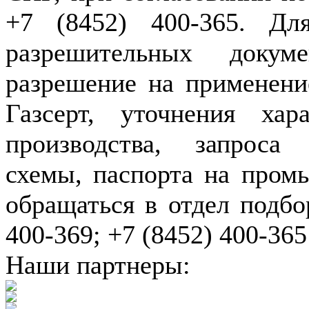
+7 (8452) 400-365. Дл
разрешительных докуме
разрешение на применение
Газсерт, уточнения хар
производства, запроса
схемы, паспорта на пром
обращаться в отдел подбо
400-369; +7 (8452) 400-365
Наши партнеры: