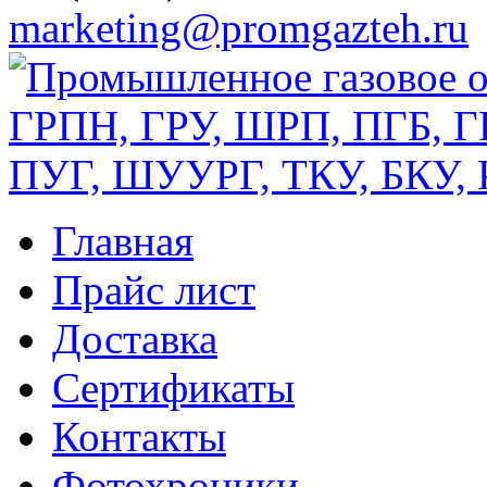
marketing@promgazteh.ru
Главная
Прайс лист
Доставка
Сертификаты
Контакты
Фотохроники