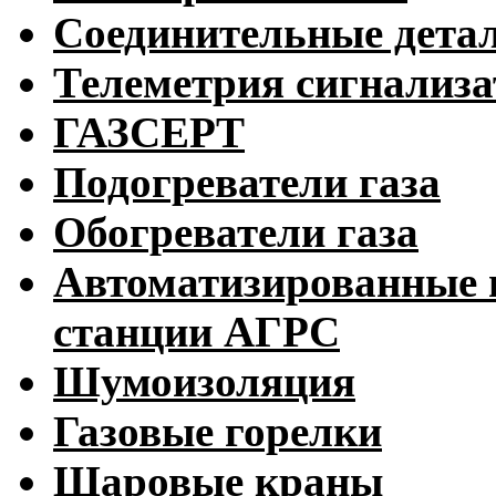
Соединительные дета
Телеметрия сигнализ
ГАЗСЕРТ
Подогреватели газа
Обогреватели газа
Автоматизированные 
станции АГРС
Шумоизоляция
Газовые горелки
Шаровые краны