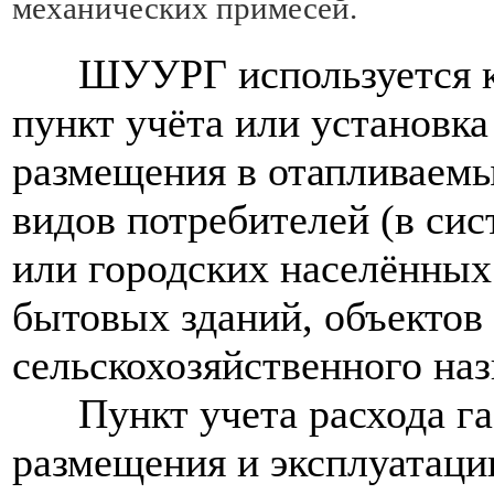
механических примесей.
ШУУРГ используется ка
пункт учёта или установка 
размещения в отапливаемы
видов потребителей (в сис
или городских населённых
бытовых зданий, объекто
сельскохозяйственного назн
Пункт учета расхода газ
размещения и эксплуатаци