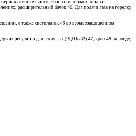
 период отопительного сезона и включает аппарат
лениях, расширительный бачок 40. Для подачи газа на горелку
мещении, а также светильник 46 во взрывозащищенном
ержит регулятор давления газа(РДНК-32) 47, кран 48 на входе,