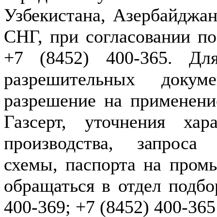
Узбекистана, Азербайджан
СНГ, при согласовании по
+7 (8452) 400-365. Дл
разрешительных докуме
разрешение на применение
Газсерт, уточнения хар
производства, запроса
схемы, паспорта на пром
обращаться в отдел подбо
400-369; +7 (8452) 400-365