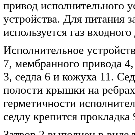
привод исполнительного у
устройства. Для питания 
используется газ входного
Исполнительное устройств
7, мембранного привода 4,
3, седла 6 и кожуха 11. С
полости крышки на ребрах
герметичности исполнител
седлу крепится прокладка 
Затвор 2 выполнен в виде 