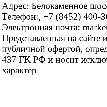
Адрес:
Белокаменное шосс
Телефон:
,
+7 (8452) 400-3
Электронная почта:
marke
Представленная на сайте 
публичной офертой, опре
437 ГK РФ и носит исклю
характер