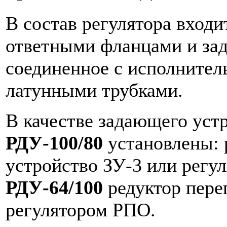
В состав регулятора входи
ответными фланцами и за
соединенное с исполните
латунными трубками.
В качестве задающего уст
РДУ-100/80
установлены: 
устройство ЗУ-3 или регу
РДУ-64/100
редуктор пере
регулятором РПО.