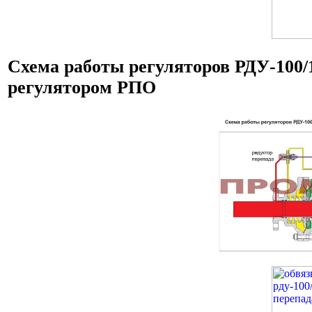
Схема работы регуляторов РДУ-100/1
регулятором РПО