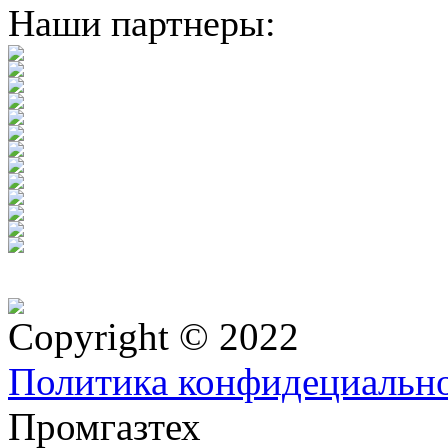
Наши партнеры:
Copyright © 2022
Политика конфидециальн
Промгазтех