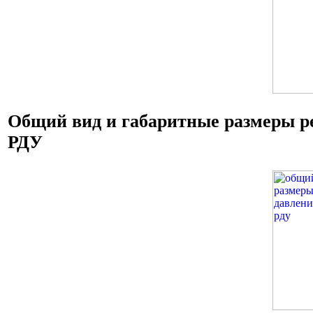
Общий вид и габаритные размеры р
РДУ