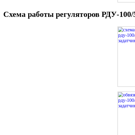
Схема работы регуляторов РДУ-100/5