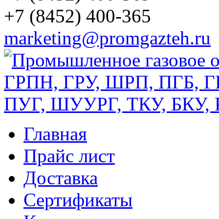
+7 (8452) 400-365
marketing@promgazteh.ru
Главная
Прайс лист
Доставка
Сертификаты