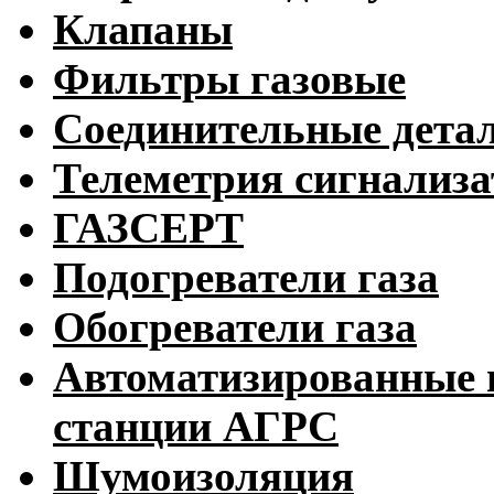
Клапаны
Фильтры газовые
Соединительные дета
Телеметрия сигнализ
ГАЗСЕРТ
Подогреватели газа
Обогреватели газа
Автоматизированные 
станции АГРС
Шумоизоляция