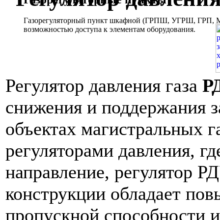
Газорегуляторный пункт шкафной (ГРПШ, УГРШ, ГРП, МР
возможностью доступа к элементам оборудования.
Регулятор давления газа
Р
снижения и поддержания з
объектах магистральных г
регуляторами давления, гд
направление, регулятор РД
конструкции обладает по
пропускной способности 