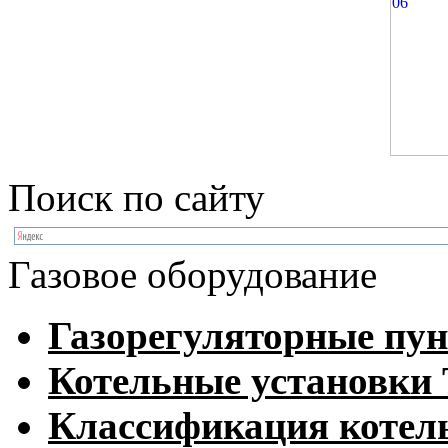
Поиск по сайту
Газовое оборудование
Газорегуляторные пу
Котельные установк
Классификация котел