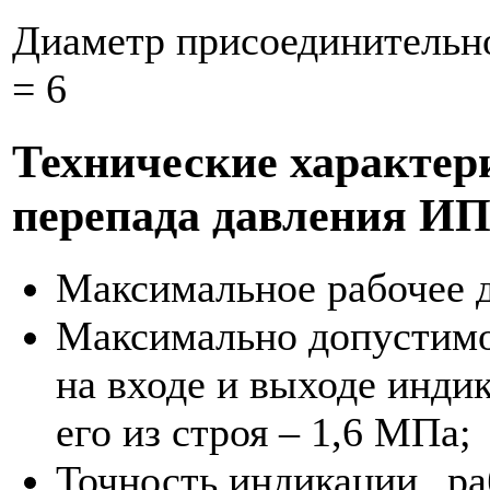
Диаметр присоединительно
= 6
Технические характер
перепада давления ИП
Максимальное рабочее 
Максимально допустимо
на входе и выходе инди
его из строя – 1,6 МПа;
Точность индикации „ра