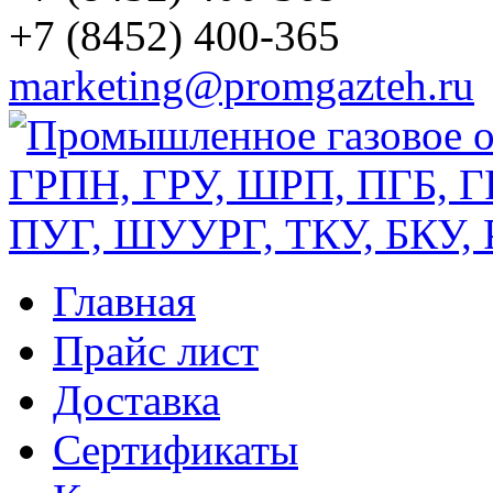
+7 (8452) 400-365
marketing@promgazteh.ru
Главная
Прайс лист
Доставка
Сертификаты