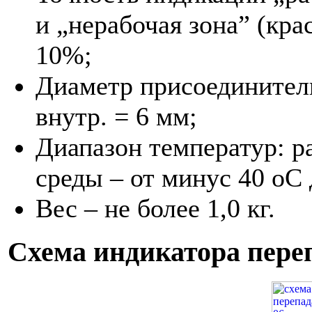
и „нерабочая зона” (кра
10%;
Диаметр присоединитель
внутр. = 6 мм;
Диапазон температур: 
среды – от минус 40 оС 
Вес – не более 1,0 кг.
Схема индикатора пере