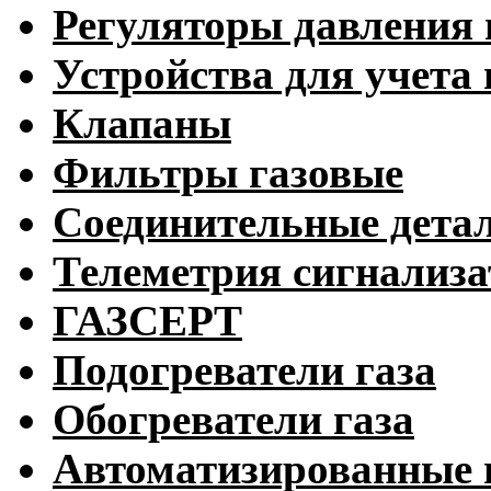
Регуляторы давления 
Устройства для учета 
Клапаны
Фильтры газовые
Соединительные дета
Телеметрия сигнализ
ГАЗСЕРТ
Подогреватели газа
Обогреватели газа
Автоматизированные 