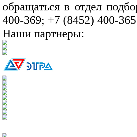
обращаться в отдел подбо
400-369; +7 (8452) 400-365
Наши партнеры: