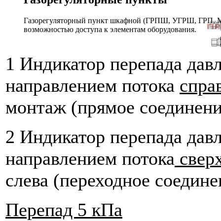
Газорегуляторный пункт шкафной (ГРПШ, УГРШ, ГРП, МР
возможностью доступа к элементам оборудования.
1 Индикатор перепада давл
направлением потока
спра
монтаж (прямое соединени
2 Индикатор перепада давл
направлением потока
сверх
слева (переходное соедине
Перепад 5 кПа