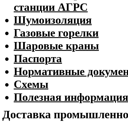
станции АГРС
Шумоизоляция
Газовые горелки
Шаровые краны
Паспорта
Нормативные докуме
Схемы
Полезная информаци
Доставка промышленног