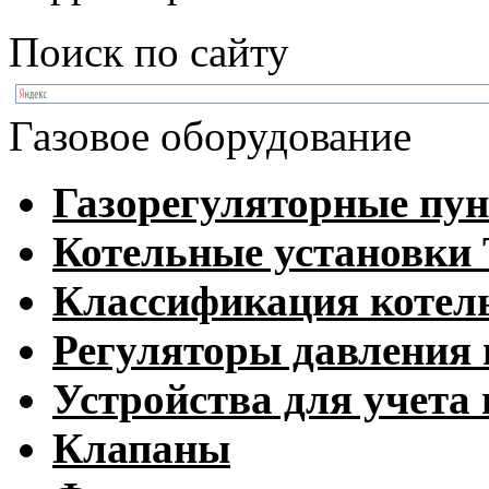
Поиск по сайту
Газовое оборудование
Газорегуляторные пу
Котельные установк
Классификация котел
Регуляторы давления 
Устройства для учета 
Клапаны