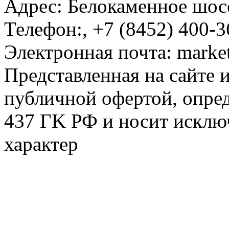
Адрес:
Белокаменное шосс
Телефон:
,
+7 (8452) 400-3
Электронная почта:
marke
Представленная на сайте 
публичной офертой, опре
437 ГK РФ и носит исклю
характер