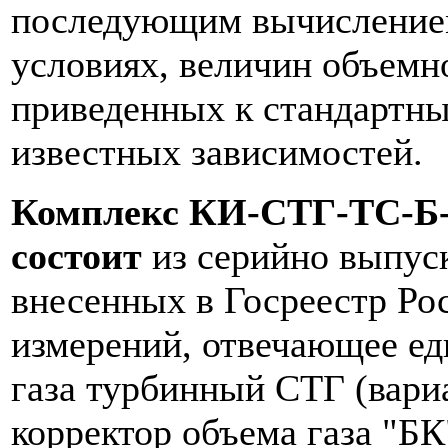
последующим вычислением
условиях, величин объемно
приведенных к стандартны
известных зависимостей.
Комплекс КИ-СТГ-ТС-Б-1
состоит
из серийно выпус
внесенных в Госреестр Ро
измерений, отвечающее ед
газа турбинный СТГ (вариа
корректор объема газа "БК