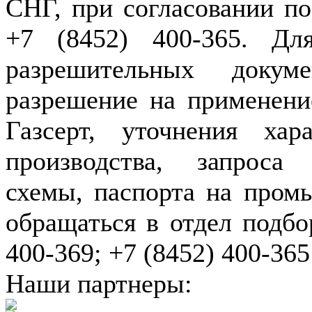
СНГ, при согласовании по
+7 (8452) 400-365. Дл
разрешительных докуме
разрешение на применение
Газсерт, уточнения хар
производства, запроса
схемы, паспорта на пром
обращаться в отдел подбо
400-369; +7 (8452) 400-365
Наши партнеры: