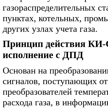
газораспределительных ст
пунктах, котельных, про
других узлах учета газа.
Принцип действия КИ-С
исполнение с ДПД
Основан на преобразовани
сигналов, поступающих о
преобразователей темпера
расхода газа, в информац