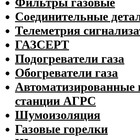
Фильтры газовые
Соединительные дета
Телеметрия сигнализ
ГАЗСЕРТ
Подогреватели газа
Обогреватели газа
Автоматизированные 
станции АГРС
Шумоизоляция
Газовые горелки