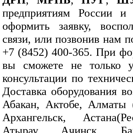
предприятиям России и
оформить заявку, воспо
связи, или позвонив нам п
+7 (8452) 400-365. При фо
вы сможете не только у
консультации по техничес
Доставка оборудования в
Абакан, Актобе, Алматы
Архангельск, Астана(Р
Атырау, Ачинск, Бар