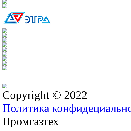
Copyright © 2022
Политика конфидециальн
Промгазтех