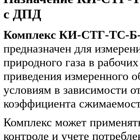
с ДПД
Комплекс КИ-СТГ-ТС-Б-1
предназначен для измерен
природного газа в рабочих
приведения измеренного о
условиям в зависимости о
коэффициента сжимаемост
Комплекс может применят
контроле и учете потребле