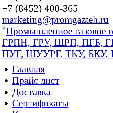
+7 (8452) 400-365
marketing@promgazteh.ru
Главная
Прайс лист
Доставка
Сертификаты