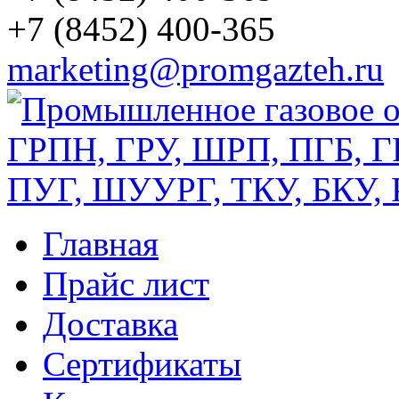
+7 (8452) 400-365
marketing@promgazteh.ru
Главная
Прайс лист
Доставка
Сертификаты