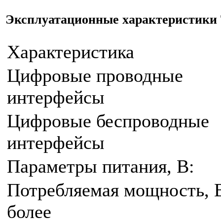
Эксплуатационные характеристики 
Характеристика
Цифровые проводные
интерфейсы
Цифровые беспроводные
интерфейсы
Параметры питания, В:
Потребляемая мощность, В
более