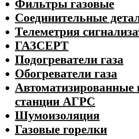
Фильтры газовые
Соединительные дета
Телеметрия сигнализ
ГАЗСЕРТ
Подогреватели газа
Обогреватели газа
Автоматизированные 
станции АГРС
Шумоизоляция
Газовые горелки