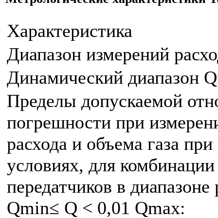
Характеристика
Диапазон измерений расход
Динамический диапазон 
Пределы допускаемой отн
погрешности при измерен
расхода и объема газа при
условиях, для комбинации
передатчиков в диапазоне 
Qmin≤ Q < 0,01 Qmax: