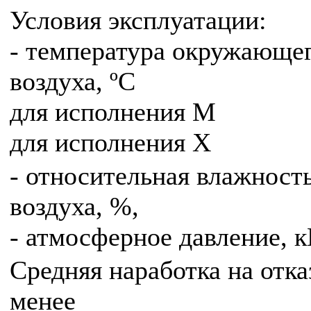
Условия эксплуатации:
- температура окружающе
воздуха, ºС
для исполнения М
для исполнения Х
- относительная влажност
воздуха, %,
- атмосферное давление, 
Средняя наработка на отказ
менее