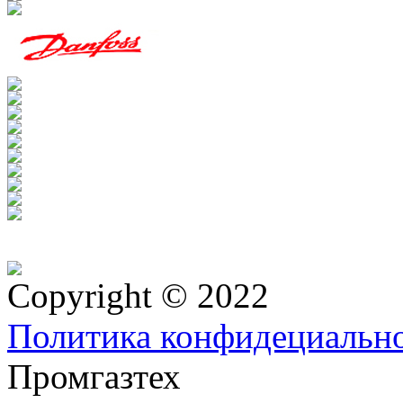
Copyright © 2022
Политика конфидециальн
Промгазтех