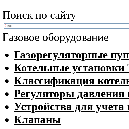
Поиск по сайту
Газовое оборудование
Газорегуляторные пу
Котельные установк
Классификация котел
Регуляторы давления 
Устройства для учета 
Клапаны