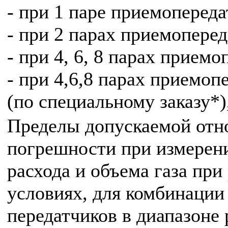
- при 1 паре приемоперед
- при 2 парах приемопере
- при 4, 6, 8 парах прием
- при 4,6,8 парах приемоп
(по специальному заказу*)
Пределы допускаемой отн
погрешности при измерен
расхода и объема газа при
условиях, для комбинации
передатчиков в диапазоне 