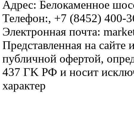
Адрес:
Белокаменное шосс
Телефон:
,
+7 (8452) 400-3
Электронная почта:
marke
Представленная на сайте 
публичной офертой, опре
437 ГK РФ и носит исклю
характер