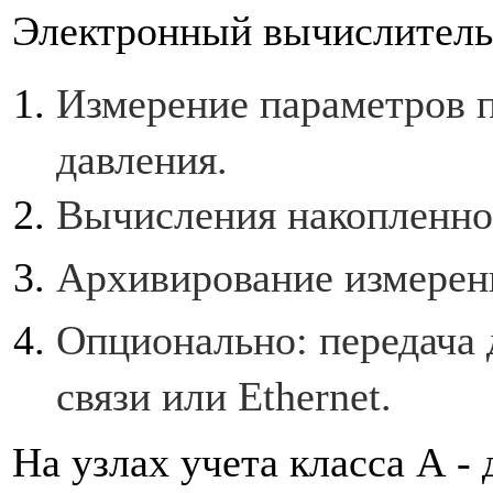
Электронный вычислитель
Измерение параметров п
давления.
Вычисления накопленног
Архивирование измерен
Опционально: передача 
связи или Ethernet.
На узлах учета класса А 