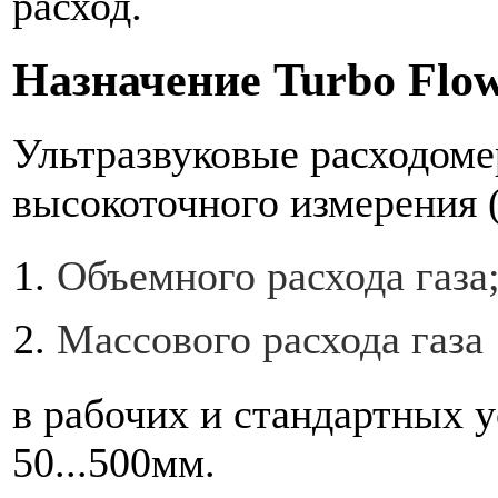
расход.
Назначение Turbo Flo
Ультразвуковые расходоме
высокоточного измерения (
Объемного расхода газа
Массового расхода газа
в рабочих и стандартных 
50...500мм.