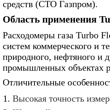
средств (СТО Газпром).
Область применения Tu
Расходомеры газа Turbo F
систем коммерческого и т
природного, нефтяного и д
промышленных объектах р
Отличительные особеннос
Высокая точность измере