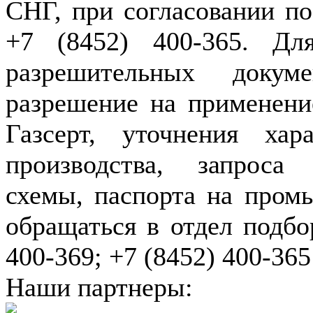
СНГ, при согласовании по
+7 (8452) 400-365. Дл
разрешительных докуме
разрешение на применение
Газсерт, уточнения хар
производства, запроса
схемы, паспорта на пром
обращаться в отдел подбо
400-369; +7 (8452) 400-365
Наши партнеры: