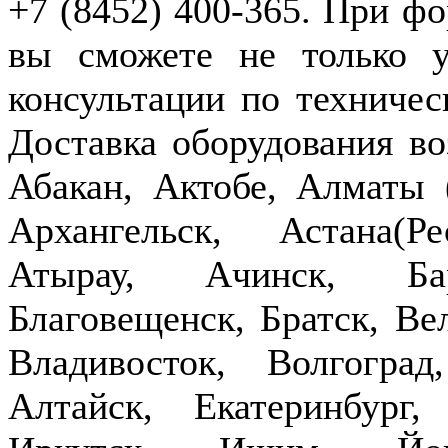
+7 (8452) 400-365. При фо
вы сможете не только у
консультации по техничес
Доставка оборудования в
Абакан, Актобе, Алматы
Архангельск, Астана(Р
Атырау, Ачинск, Бар
Благовещенск, Братск, Ве
Владивосток, Волгогра
Алтайск, Екатеринбург,