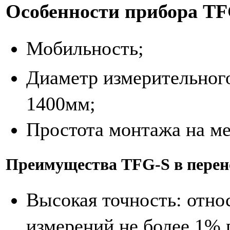
Особенности прибора TFG
Мобильность;
Диаметр измерительного
1400мм;
Простота монтажа на ме
Преимущества TFG-S в перен
Высокая точность: отно
измерений не более 1% 