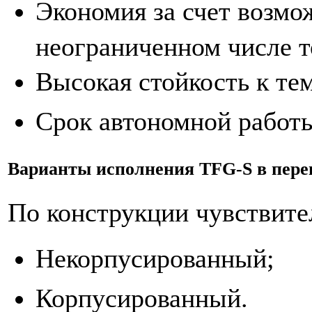
Экономия за счет возмо
неограниченном числе т
Высокая стойкость к те
Срок автономной работы
Варианты исполнения TFG-S в пере
По конструкции чувствите
Некорпусированный;
Корпусированный.