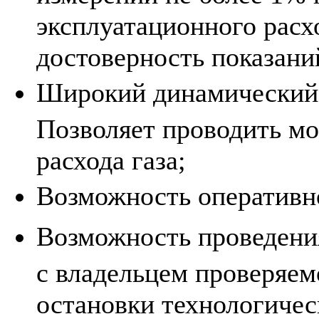
эксплуатационного расхо
достоверность показани
Широкий динамический 
Позволяет проводить м
расхода газа;
Возможность оперативно
Возможность проведения
с владельцем проверяемо
остановки технологичес