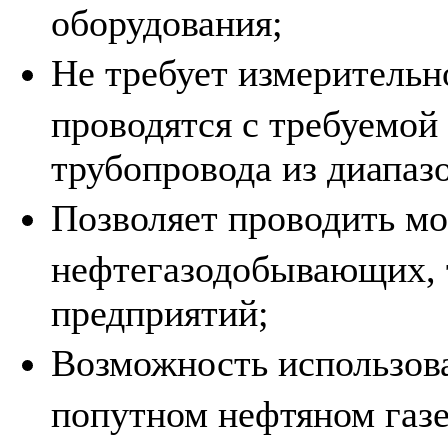
оборудования;
Не требует измерительн
проводятся с требуемой
трубопровода из диапаз
Позволяет проводить мо
нефтегазодобывающих,
предприятий;
Возможность использова
попутном нефтяном газе 