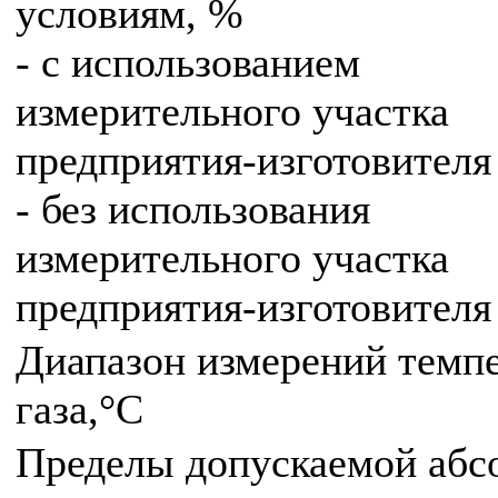
условиям, %
- с использованием
измерительного участка
предприятия-изготовителя
- без использования
измерительного участка
предприятия-изготовителя
Диапазон измерений темп
газа,°С
Пределы допускаемой абс