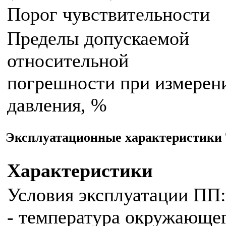
Порог чувствительности
Пределы допускаемой
относительной
погрешности при измерен
давления, %
Эксплуатационные характеристики 
Характеристики
Условия эксплуатации ПП:
- температура окружающег