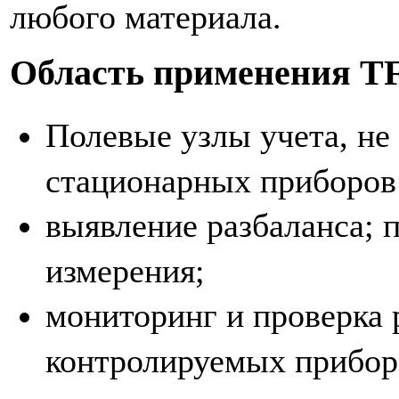
любого материала.
Область применения TF
Полевые узлы учета, не
стационарных приборов 
выявление разбаланса; 
измерения;
мониторинг и проверка
контролируемых прибор