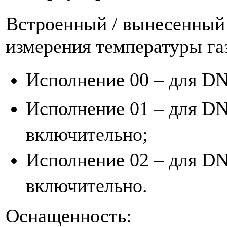
Встроенный / вынесенный
измерения температуры га
Исполнение 00 – для DN
Исполнение 01 – для DN
включительно;
Исполнение 02 – для DN
включительно.
Оснащенность: