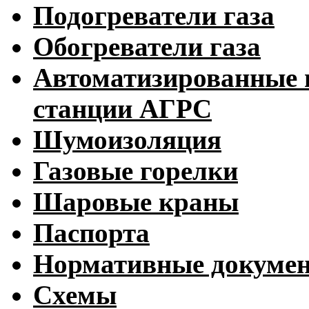
Подогреватели газа
Обогреватели газа
Автоматизированные 
станции АГРС
Шумоизоляция
Газовые горелки
Шаровые краны
Паспорта
Нормативные докуме
Схемы