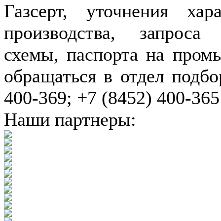
Газсерт, уточнения хар
производства, запроса
схемы, паспорта на пром
обращаться в отдел подбо
400-369; +7 (8452) 400-365
Наши партнеры: