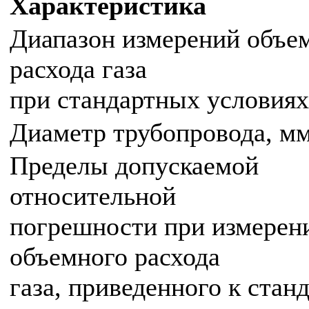
Характеристика
Диапазон измерений объе
расхода газа
при стандартных условиях
Диаметр трубопровода, м
Пределы допускаемой
относительной
погрешности при измерен
объемного расхода
газа, приведенного к ста