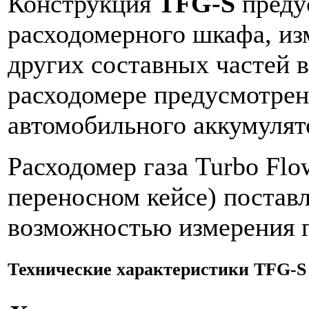
Конструкция
TFG-S
преду
расходомерного шкафа, из
других составных частей в
расходомере предусмотрен
автомобильного аккумулят
Расходомер газа Turbo Fl
переносном кейсе) поставл
возможностью измерения г
Технические характеристики TFG-S 