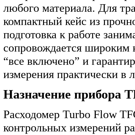
любого материала. Для тр
компактный кейс из прочно
подготовка к работе заним
сопровождается широким 
“все включено” и гаранти
измерения практически в 
Назначение прибора T
Расходомер Turbo Flow TF
контрольных измерений рас