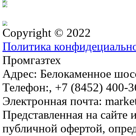
Copyright © 2022
Политика конфидециальн
Промгазтех
Адрес:
Белокаменное шосс
Телефон:
,
+7 (8452) 400-3
Электронная почта:
marke
Представленная на сайте 
публичной офертой, опре