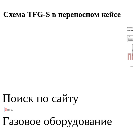
Схема TFG-S в переносном кейсе
Поиск по сайту
Газовое оборудование