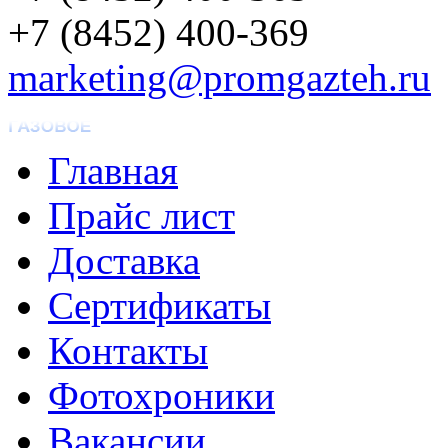
+7 (8452) 400-369
marketing@promgazteh.ru
Главная
Прайс лист
Доставка
Сертификаты
Контакты
Фотохроники
Вакансии