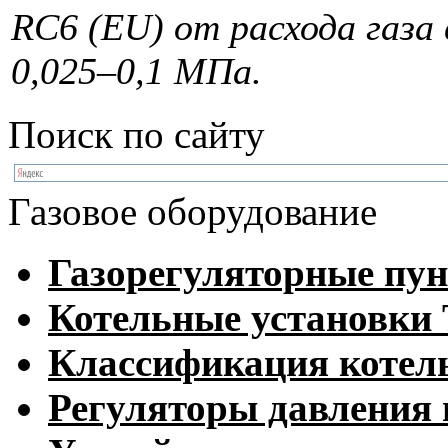
RC6 (EU) от расхода газа 
0,025–0,1 МПа.
Поиск по сайту
Газовое оборудование
Газорегуляторные пу
Котельные установк
Классификация котел
Регуляторы давления 