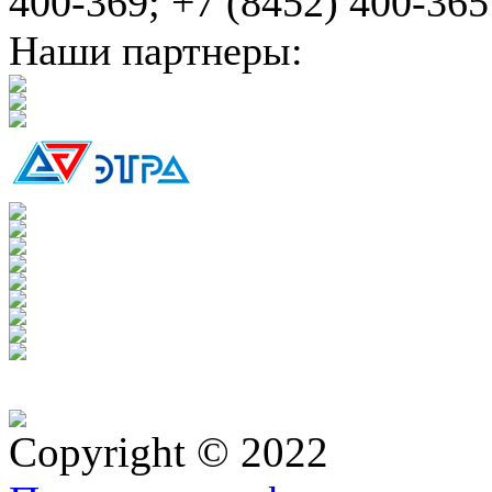
400-369; +7 (8452) 400-365
Наши партнеры:
Copyright © 2022