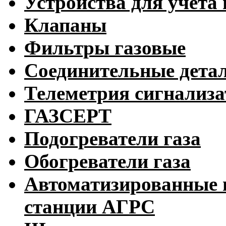
Устройства для учета 
Клапаны
Фильтры газовые
Соединительные дета
Телеметрия сигнализ
ГАЗСЕРТ
Подогреватели газа
Обогреватели газа
Автоматизированные 
станции АГРС