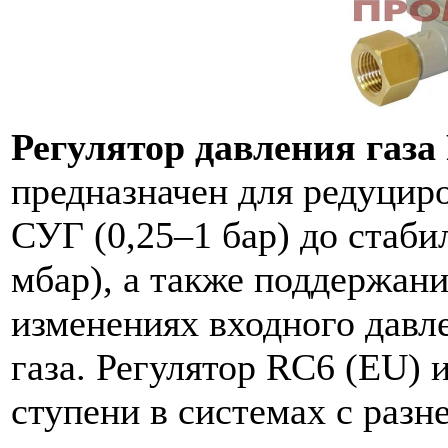
Регулятор давления газ
предназначен для редуцир
СУГ (0,25–1 бар) до стаби
мбар), а также поддержани
изменениях входного давл
газа. Регулятор RC6 (EU) 
ступени в системах с раз