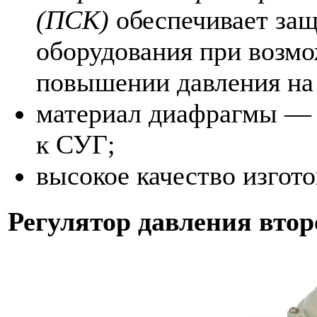
(ПСК)
обеспечивает за
оборудования при возм
повышении давления на 
материал диафрагмы — с
к СУГ;
высокое качество изгото
Регулятор давления вто