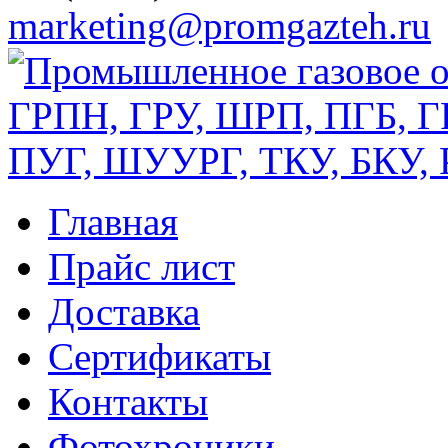
marketing@promgazteh.ru
Главная
Прайс лист
Доставка
Сертификаты
Контакты
Фотохроники