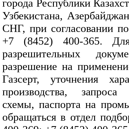
города Республики Казахст
Узбекистана, Азербайджан
СНГ, при согласовании по
+7 (8452) 400-365. Дл
разрешительных докуме
разрешение на применение
Газсерт, уточнения хар
производства, запроса
схемы, паспорта на пром
обращаться в отдел подбо