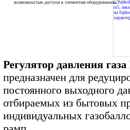
возможностью доступа к элементам оборудования.
Регулятор давления газ
предназначен для редуцир
постоянного выходного да
отбираемых из бытовых пр
индивидуальных газобалл
рамп.