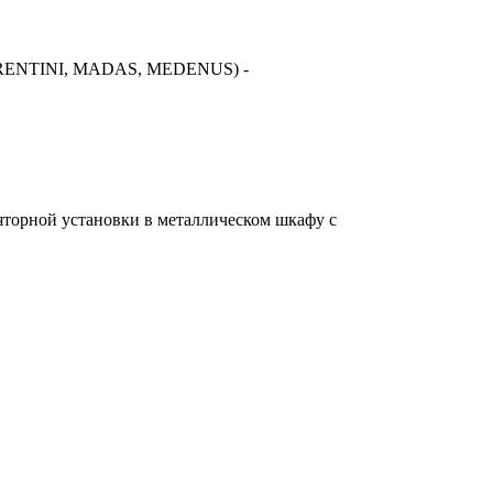
FIORENTINI, MADAS, MEDENUS) -
торной установки в металлическом шкафу с