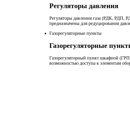
Регуляторы давления
Регуляторы давления газа (РДК, РДП,
предназначены для редуцирования давле
Газорегуляторные пункты
Газорегуляторные пункт
Газорегуляторный пункт шкафной (ГРП
возможностью доступа к элементам обо