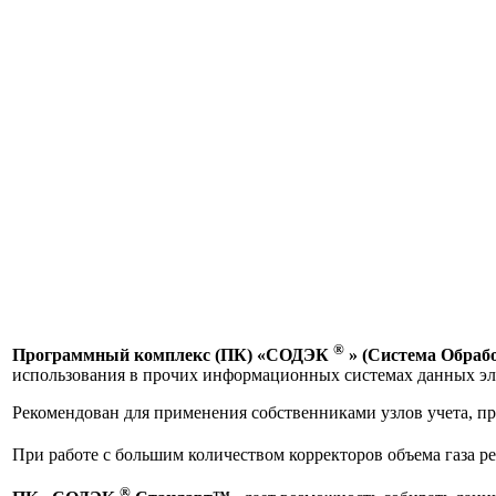
®
Программный комплекс (ПК) «СОДЭК
» (Система Обрабо
использования в прочих информационных системах данных эл
Рекомендован для применения собственниками узлов учета, пр
При работе с большим количеством корректоров объема газа
®