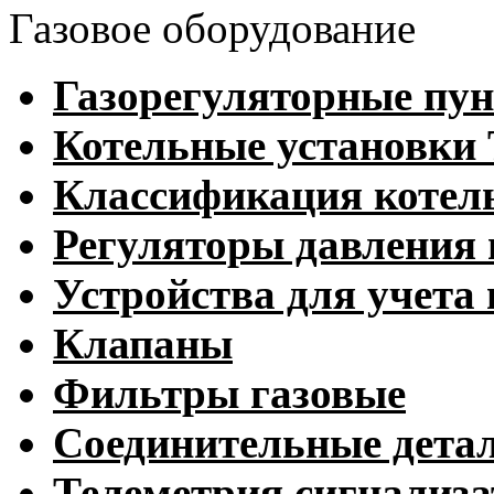
Газовое оборудование
Газорегуляторные пу
Котельные установк
Классификация котел
Регуляторы давления 
Устройства для учета 
Клапаны
Фильтры газовые
Соединительные дета
Телеметрия сигнализ