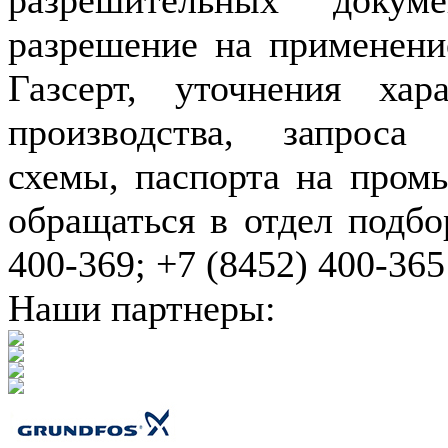
разрешение на применение
Газсерт, уточнения хар
производства, запроса
схемы, паспорта на пром
обращаться в отдел подбо
400-369; +7 (8452) 400-365
Наши партнеры: