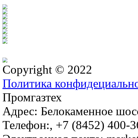
Copyright © 2022
Политика конфидециальн
Промгазтех
Адрес:
Белокаменное шосс
Телефон:
,
+7 (8452) 400-3