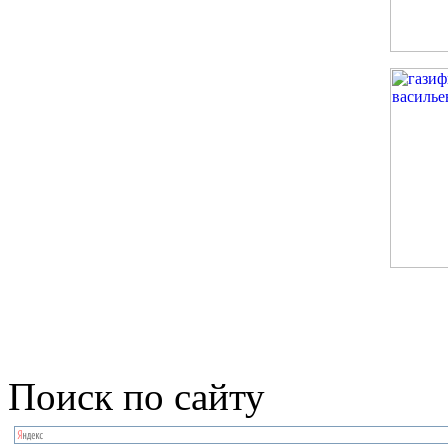
Поиск по сайту