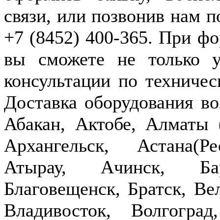
связи, или позвонив нам п
+7 (8452) 400-365. При фо
вы сможете не только у
консультации по техничес
Доставка оборудования в
Абакан, Актобе, Алматы
Архангельск, Астана(Р
Атырау, Ачинск, Бар
Благовещенск, Братск, Ве
Владивосток, Волгогра