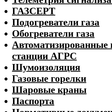
ГАЗСЕРТ
Подогреватели газа
Обогреватели газа
Автоматизированные 
станции АГРС
Шумоизоляция
Газовые горелки
Шаровые краны
Паспорта