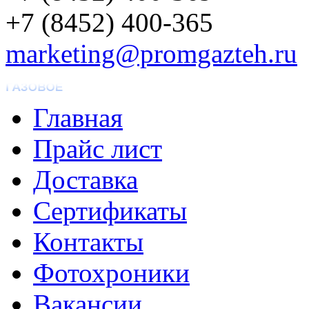
+7 (8452) 400-365
marketing@promgazteh.ru
Главная
Прайс лист
Доставка
Сертификаты
Контакты
Фотохроники
Вакансии