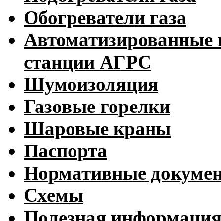
Обогреватели газа
Автоматизированные 
станции АГРС
Шумоизоляция
Газовые горелки
Шаровые краны
Паспорта
Нормативные докуме
Схемы
Полезная информаци