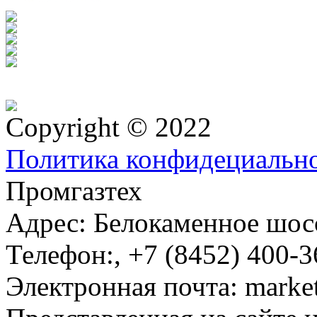
Copyright © 2022
Политика конфидециальн
Промгазтех
Адрес:
Белокаменное шосс
Телефон:
,
+7 (8452) 400-3
Электронная почта:
marke