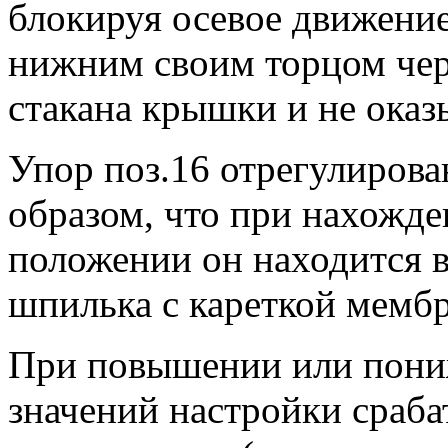
блокируя осевое движени
нижним своим торцом чер
стакана крышки и не оказ
Упор поз.16 отрегулирова
образом, что при нахожд
положении он находится в 
шпилька с кареткой мемб
При повышении или пони
значений настройки сраб