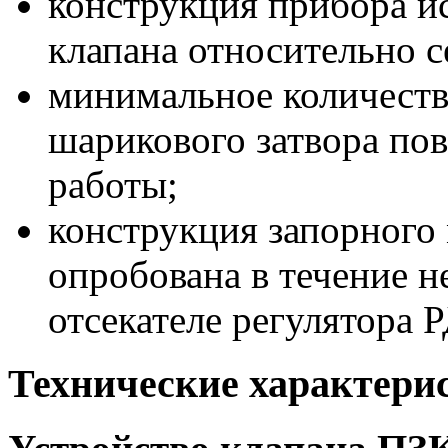
конструкция прибора и
клапана относительно с
минимальное количеств
шарикового затвора по
работы;
конструкция запорного
опробована в течение н
отсекателе регулятора 
Технические характери