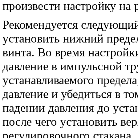
произвести настройку на 
Рекомендуется следующий
установить нижний преде
винта. Во время настройк
давление в импульсной тр
устанавливаемого предела
давление и убедиться в то
падении давления до уста
после чего установить ве
регулировочного стакана.