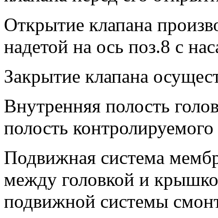
Открытие клапана произво
надетой на ось поз.8 с на
Закрытие клапана осущест
Внутренняя полость голо
полость контролируемого 
Подвижная система мембр
между головкой и крышкой
подвижной системы смонти