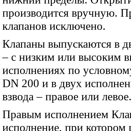
производится вручную. П
клапанов исключено.
Клапаны выпускаются в д
– с низким или высоким в
исполнениях по условном
DN 200 и в двух исполне
взвода – правое или левое
Правым исполнением Клап
исполнение, при котором 