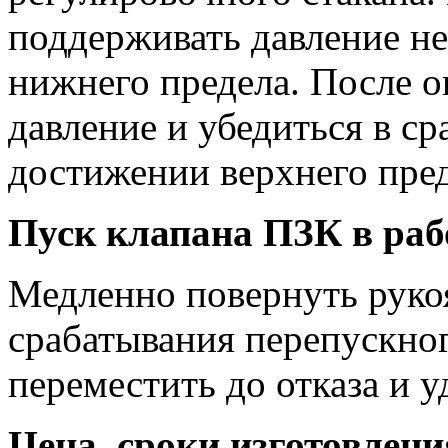
поддерживать давление н
нижнего предела. После 
давление и убедиться в с
достижении верхнего пред
Пуск клапана ПЗК в раб
Медленно повернуть руко
срабатывания перепускног
переместить до отказа и у
Цена, сроки изготовлени