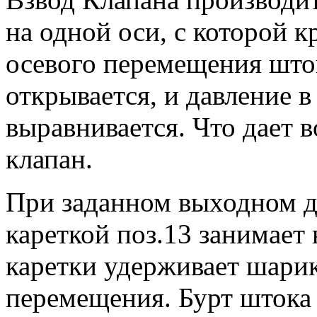
на одной оси, с которой к
осевого перемещения што
открывается, и давление в
выравнивается. Что дает 
клапан.
При заданном выходном д
кареткой поз.13 занимает
каретки удерживает шарик
перемещения. Бурт штока 