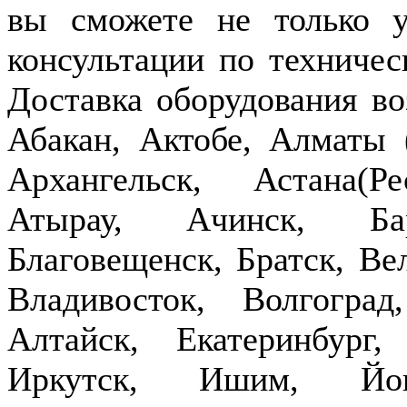
вы сможете не только у
консультации по техничес
Доставка оборудования в
Абакан, Актобе, Алматы
Архангельск, Астана(Р
Атырау, Ачинск, Бар
Благовещенск, Братск, Ве
Владивосток, Волгогра
Алтайск, Екатеринбург,
Иркутск, Ишим, Йош