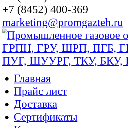
+7 (8452) 400-369
marketing@promgazteh.ru
Главная
Прайс лист
Доставка
Сертификаты