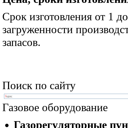
Срок изготовления от 1 до
загруженности производст
запасов.
Поиск по сайту
Газовое оборудование
Газорегуляторные пу