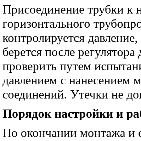
Присоединение трубки к 
горизонтального трубопро
контролируется давление,
берется после регулятора
проверить путем испытан
давлением с нанесением 
соединений. Утечки не до
Порядок настройки и р
По окончании монтажа и о