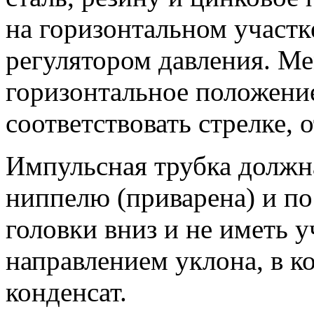
на горизонтальном участк
регулятором давления. М
горизонтальное положение
соответствовать стрелке, 
Импульсная трубка должн
ниппелю (приварена) и по
головки вниз и не иметь 
направлением уклона, в к
конденсат.