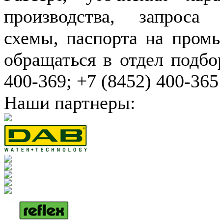
производства, запроса
схемы, паспорта на пром
обращаться в отдел подбо
400-369; +7 (8452) 400-365
Наши партнеры: