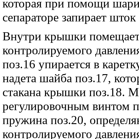
которая при помощи шарик
сепараторе запирает шток 
Внутри крышки помещает
контролируемого давлени
поз.16 упирается в карет
надета шайба поз.17, кот
стакана крышки поз.18. 
регулировочным винтом п
пружина поз.20, определ
контролируемого давления