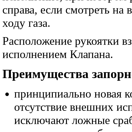
справа, если смотреть на
ходу газа.
Расположение рукоятки вз
исполнением Клапана.
Преимущества запорн
принципиально новая к
отсутствие внешних ис
исключают ложные сраб