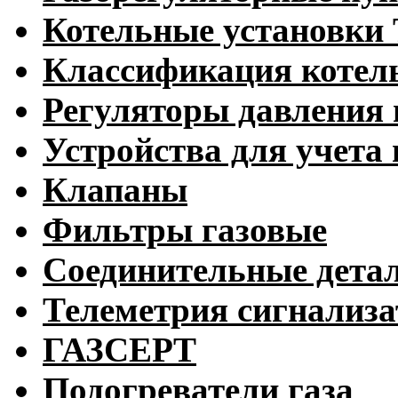
Котельные установк
Классификация котел
Регуляторы давления 
Устройства для учета 
Клапаны
Фильтры газовые
Соединительные дета
Телеметрия сигнализ
ГАЗСЕРТ
Подогреватели газа