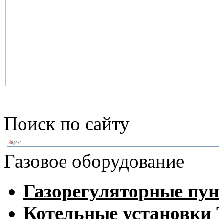
Поиск по сайту
Газовое оборудование
Газорегуляторные пу
Котельные установк