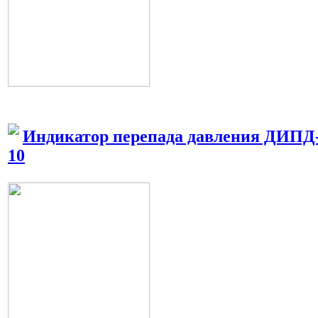
Индикатор перепада давления ДИПД-
10