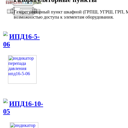
Газорегуляторный пункт шкафной (ГРПШ, УГРШ, ГРП, МР
возможностью доступа к элементам оборудования.
ИПД16-5-
06
ИПД16-10-
05