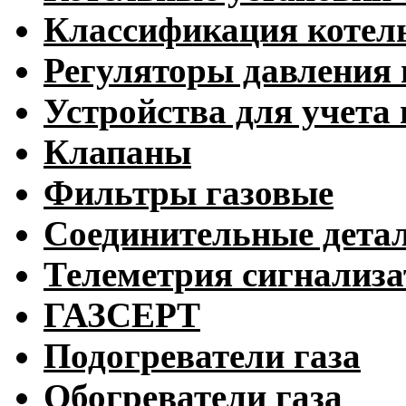
Классификация котел
Регуляторы давления 
Устройства для учета 
Клапаны
Фильтры газовые
Соединительные дета
Телеметрия сигнализ
ГАЗСЕРТ
Подогреватели газа
Обогреватели газа