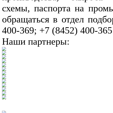
схемы, паспорта на пром
обращаться в отдел подбо
400-369; +7 (8452) 400-365
Наши партнеры: