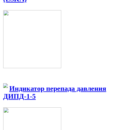
Индикатор перепада давления
ДИПД-1-5