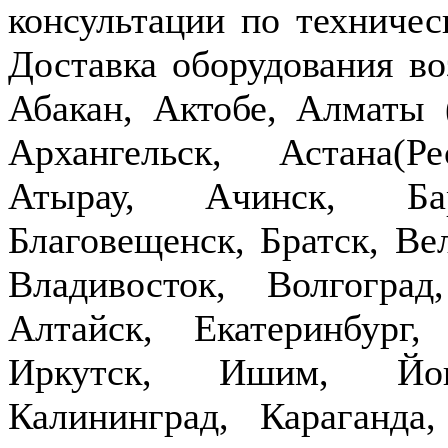
консультации по техничес
Доставка оборудования в
Абакан, Актобе, Алматы
Архангельск, Астана(Р
Атырау, Ачинск, Бар
Благовещенск, Братск, Ве
Владивосток, Волгогра
Алтайск, Екатеринбург,
Иркутск, Ишим, Йош
Калининград, Караганда