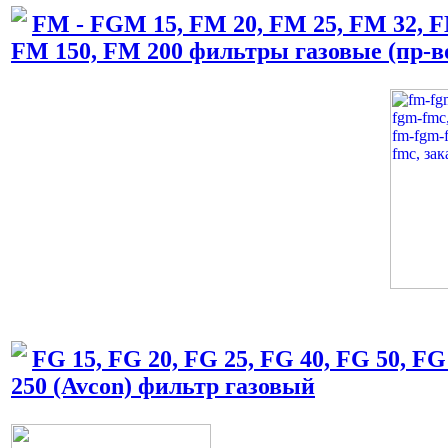
FM - FGM 15, FM 20, FM 25, FM 32, F
FM 150, FM 200 фильтры газовые (пр-в
FG 15, FG 20, FG 25, FG 40, FG 50, FG
250 (Avcon) фильтр газовый