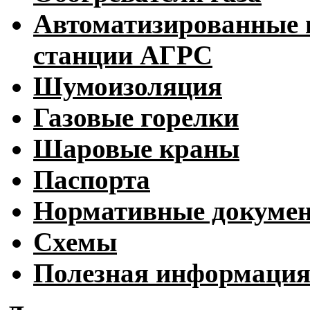
Автоматизированные 
станции АГРС
Шумоизоляция
Газовые горелки
Шаровые краны
Паспорта
Нормативные докуме
Схемы
Полезная информаци