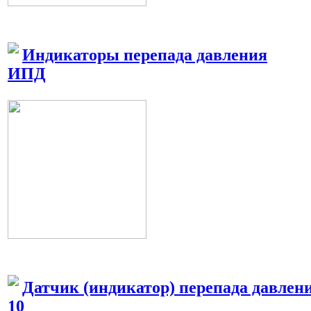
Индикаторы перепада давления
ИПД
Датчик (индикатор) перепада давлен
10