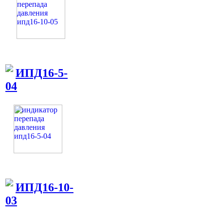
ИПД16-5-
04
ИПД16-10-
03