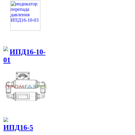
ИПД16-10-
01
ИПД16-5