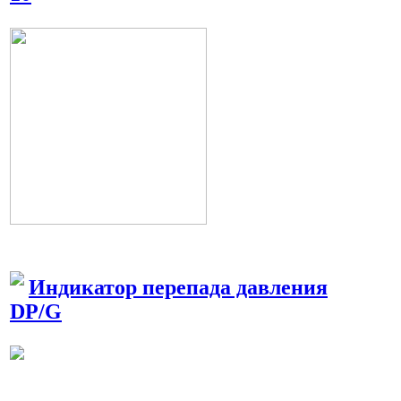
Индикатор перепада давления
DP/G