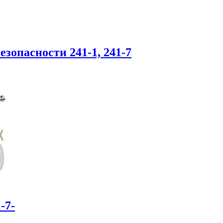
зопасности 241-1, 241-7
-7-