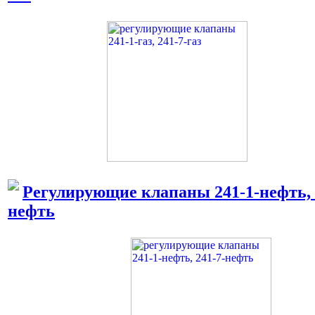
Регулирующие клапаны 241-1-нефть, 
нефть