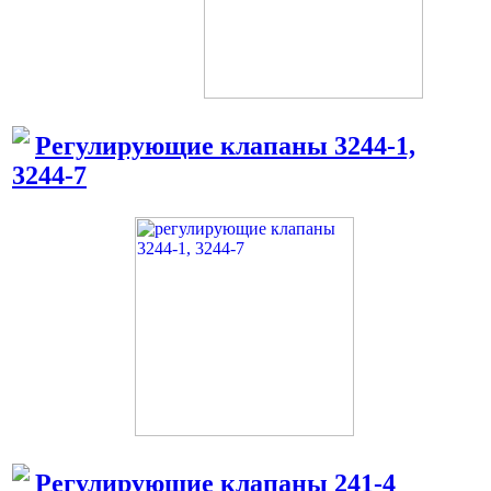
Регулирующие клапаны 3244-1,
3244-7
Регулирующие клапаны 241-4