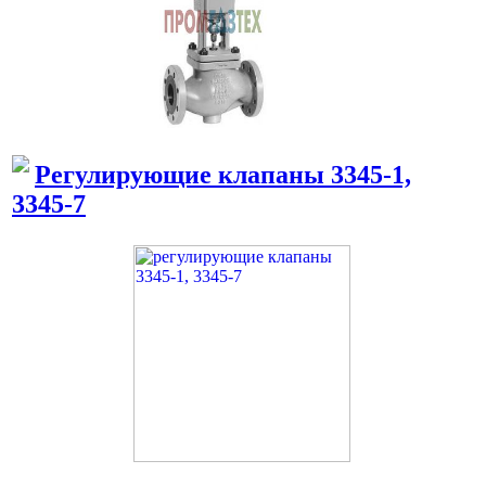
Регулирующие клапаны 3345-1,
3345-7