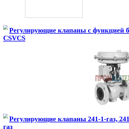
Регулирующие клапаны с функцией бе
CSVCS
Регулирующие клапаны 241-1-газ, 241
газ