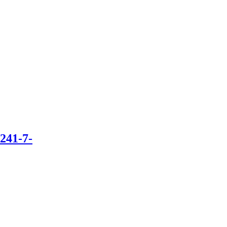
241-7-