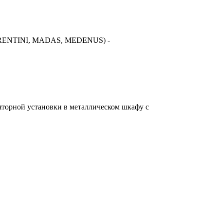
FIORENTINI, MADAS, MEDENUS) -
торной установки в металлическом шкафу с