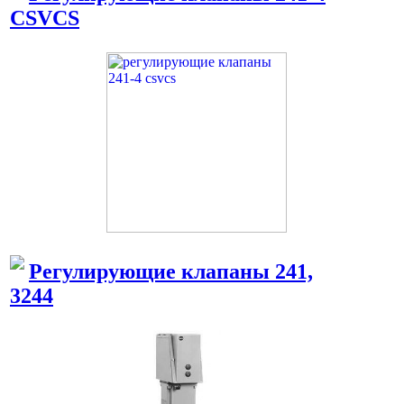
CSVCS
Регулирующие клапаны 241,
3244